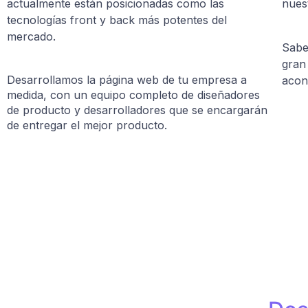
actualmente están posicionadas como las
nues
tecnologías front y back más potentes del
mercado.
Sabe
gran
Desarrollamos la página web de tu empresa a
acon
medida, con un equipo completo de diseñadores
de producto y desarrolladores que se encargarán
de entregar el mejor producto.