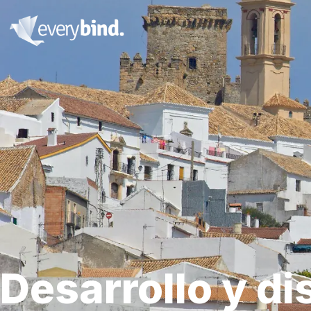
Desarrollo y d