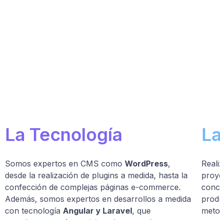
La Tecnología
L
Somos expertos en CMS como
WordPress
,
Real
desde la realización de plugins a medida, hasta la
proy
confección de complejas páginas e-commerce.
conce
Además, somos expertos en desarrollos a medida
prod
con tecnología
Angular y Laravel
, que
meto