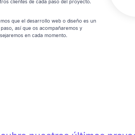
tros clientes de cada paso del proyecto.
mos que el desarrollo web o diseño es un
 paso, así que os acompañaremos y
sejaremos en cada momento.