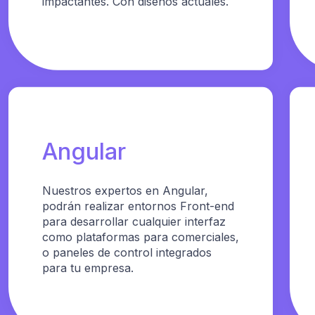
impactantes. Con diseños actuales.
Angular
Nuestros expertos en Angular,
podrán realizar entornos Front-end
para desarrollar cualquier interfaz
como plataformas para comerciales,
o paneles de control integrados
para tu empresa.