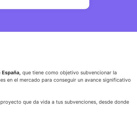
de España,
que tiene como objetivo subvencionar la
les en el mercado para conseguir un avance significativo
n proyecto que da vida a tus subvenciones, desde donde