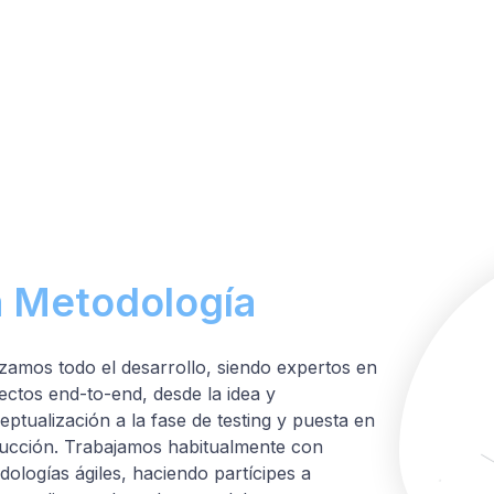
a Metodología
izamos todo el desarrollo, siendo expertos en
ectos end-to-end, desde la idea y
ptualización a la fase de testing y puesta en
ucción. Trabajamos habitualmente con
dologías ágiles, haciendo partícipes a