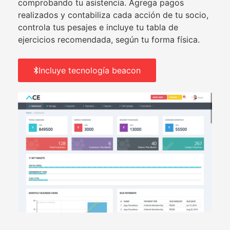
comprobando tu asistencia. Agrega pagos
realizados y contabiliza cada acción de tu socio,
controla tus pesajes e incluye tu tabla de
ejercicios recomendada, según tu forma física.
Incluye tecnología beacon