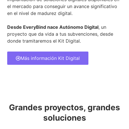
el mercado para conseguir un avance significativo
en el nivel de madurez digital.
Desde EveryBind nace Autónomo Digital
, un
proyecto que da vida a tus subvenciones, desde
donde tramitaremos el Kit Digital.
Más información Kit Digital
Grandes proyectos, grandes
soluciones