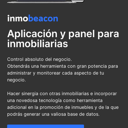
Aplicación y panel para
inmobiliarias
Control absoluto del negocio.
Obtendrás una herramienta con gran potencia para
administrar y monitorear cada aspecto de tu
negocio.
Hacer sinergia con otras inmobiliarias e incorporar
una novedosa tecnología como herramienta
adicional en la promoción de inmuebles y de la que
podrás generar una valiosa base de datos.