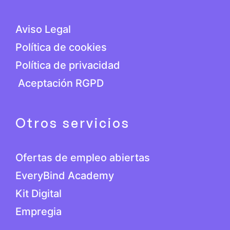
Aviso Legal
Política de cookies
Política de privacidad
Aceptación RGPD
Otros servicios
Ofertas de empleo abiertas
EveryBind Academy
Kit Digital
Empregia