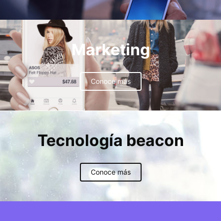
Marketing
Conoce más
Tecnología beacon
Conoce más