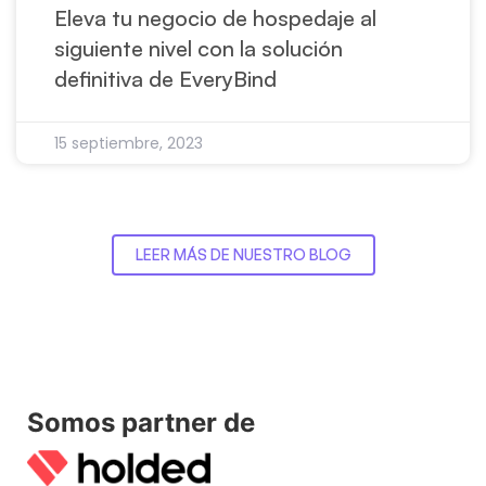
Eleva tu negocio de hospedaje al
siguiente nivel con la solución
definitiva de EveryBind
15 septiembre, 2023
LEER MÁS DE NUESTRO BLOG
Somos partner de