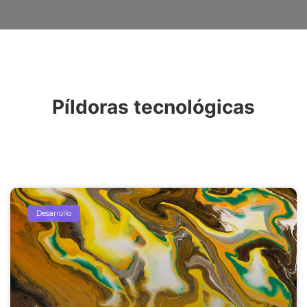
Píldoras tecnológicas
Desarrollo