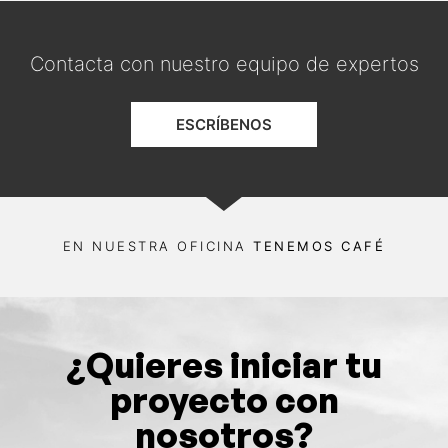
Contacta con nuestro equipo de expertos
ESCRÍBENOS
EN NUESTRA OFICINA
TENEMOS CAFÉ
¿Quieres iniciar tu
proyecto con
nosotros?