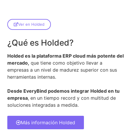
Ver en Holded
¿Qué es Holded?
Holded es la plataforma ERP cloud más potente del
mercado,
que tiene como objetivo llevar a
empresas a un nivel de madurez superior con sus
herramientas internas.
Desde EveryBind podemos integrar Holded en tu
empresa
, en un tiempo record y con multitud de
soluciones integradas a medida.
Más información Holded