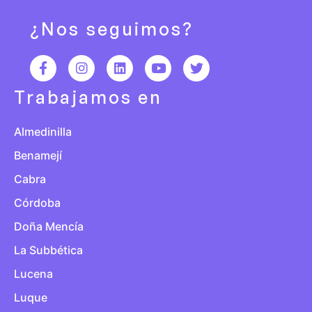
¿Nos seguimos?
Trabajamos en
Almedinilla
Benamejí
Cabra
Córdoba
Doña Mencía
La Subbética
Lucena
Luque