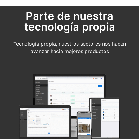
Parte de nuestra
tecnología propia
Tecnología propia, nuestros sectores nos hacen
avanzar hacia mejores productos