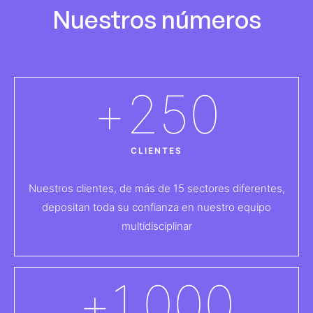
Nuestros números
+
250
CLIENTES
Nuestros clientes, de más de 15 sectores diferentes,
depositan toda su confianza en nuestro equipo
multidisciplinar
+
1.000