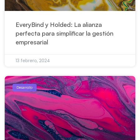
EveryBind y Holded: La alianza
perfecta para simplificar la gestión
empresarial
13 febrero, 2024
Desarrollo