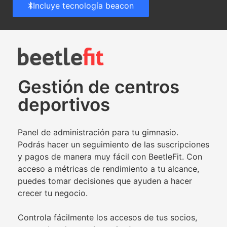
Incluye tecnología beacon
Gestión de centros
deportivos
Panel de administración para tu gimnasio.
Podrás hacer un seguimiento de las suscripciones
y pagos de manera muy fácil con BeetleFit. Con
acceso a métricas de rendimiento a tu alcance,
puedes tomar decisiones que ayuden a hacer
crecer tu negocio.
Controla fácilmente los accesos de tus socios,