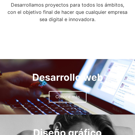
Desarrollamos proyectos para todos los ámbitos,
con el objetivo final de hacer que cualquier empresa
sea digital e innovadora.
Desarrollo web
Conoce más
Diseño gráfico