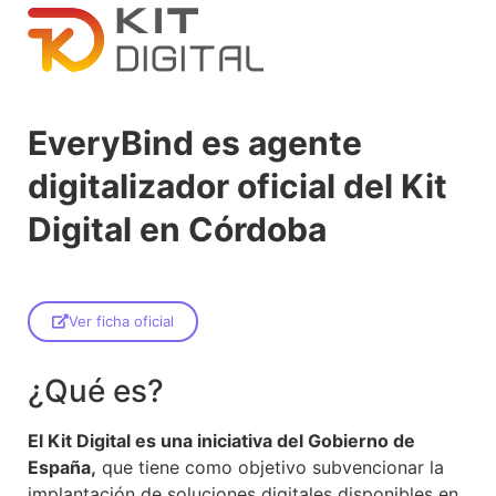
EveryBind es agente
digitalizador oficial del Kit
Digital en Córdoba
Ver ficha oficial
¿Qué es?
El Kit Digital es una iniciativa del Gobierno de
España,
que tiene como objetivo subvencionar la
implantación de soluciones digitales disponibles en