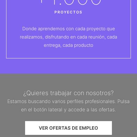
PROYECTOS
Donde aprendemos con cada proyecto que
realizamos, disfrutando en cada reunión, cada
entrega, cada producto
¿Quieres trabajar con nosotros?
Estamos buscando varios perfiles profesionales. Pulsa
en el botón lateral y accede a las ofertas.
VER OFERTAS DE EMPLEO