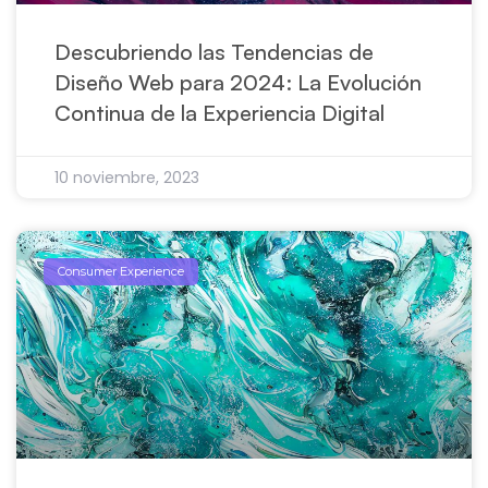
Descubriendo las Tendencias de
Diseño Web para 2024: La Evolución
Continua de la Experiencia Digital
10 noviembre, 2023
Consumer Experience