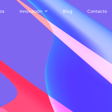
ios
Innovación
Blog
Contacto