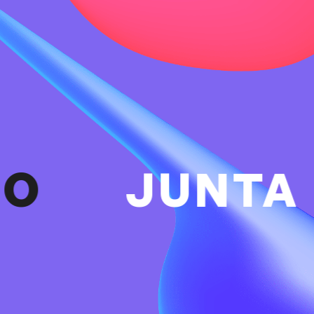
JUNTA DE A