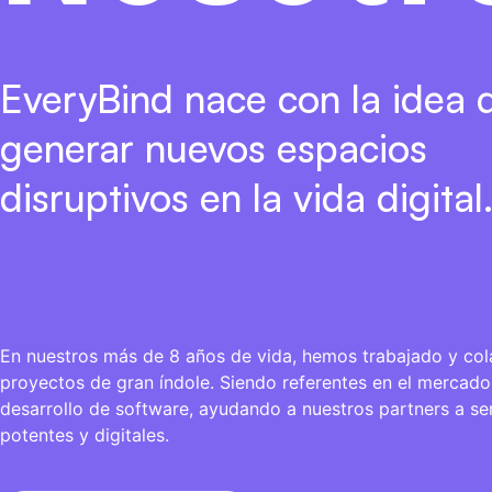
EveryBind nace con la idea 
generar nuevos espacios
disruptivos en la vida digital
En nuestros más de 8 años de vida, hemos trabajado y co
proyectos de gran índole. Siendo referentes en el mercado
desarrollo de software, ayudando a nuestros partners a se
potentes y digitales.