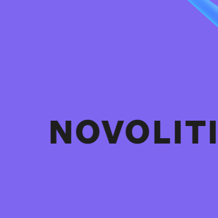
VOLITIO