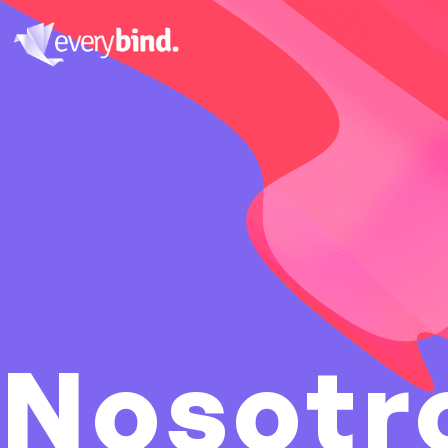
Nosotr