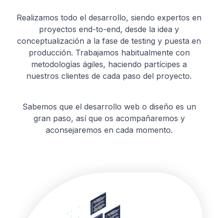
Realizamos todo el desarrollo, siendo expertos en
proyectos end-to-end, desde la idea y
conceptualización a la fase de testing y puesta en
producción. Trabajamos habitualmente con
metodologías ágiles, haciendo partícipes a
nuestros clientes de cada paso del proyecto.
Sabemos que el desarrollo web o diseño es un
gran paso, así que os acompañaremos y
aconsejaremos en cada momento.