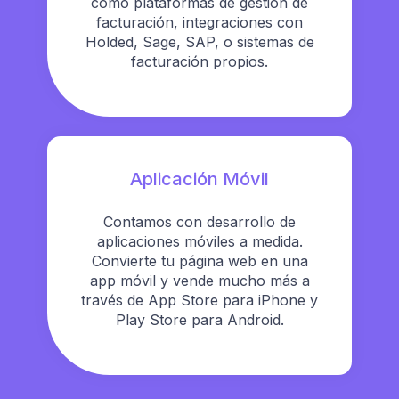
como plataformas de gestión de
facturación, integraciones con
Holded, Sage, SAP, o sistemas de
facturación propios.
Aplicación Móvil
Contamos con desarrollo de
aplicaciones móviles a medida.
Convierte tu página web en una
app móvil y vende mucho más a
través de App Store para iPhone y
Play Store para Android.