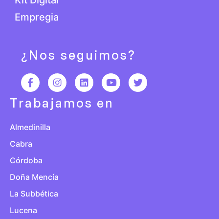
Empregia
¿Nos seguimos?
Trabajamos en
Almedinilla
Cabra
Córdoba
Doña Mencía
La Subbética
Lucena