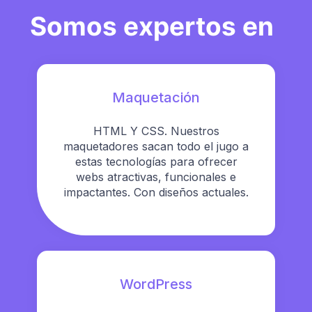
Somos expertos en
Maquetación
HTML Y CSS. Nuestros
maquetadores sacan todo el jugo a
estas tecnologías para ofrecer
webs atractivas, funcionales e
impactantes. Con diseños actuales.
WordPress