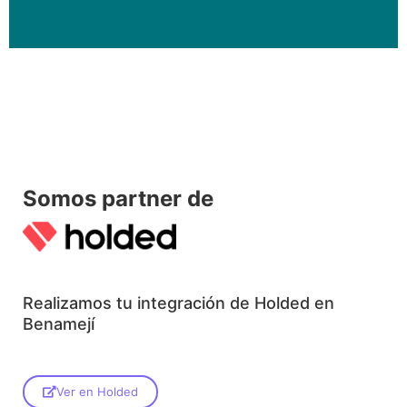
Somos partner de
Realizamos tu integración de Holded en
Benamejí
Ver en Holded