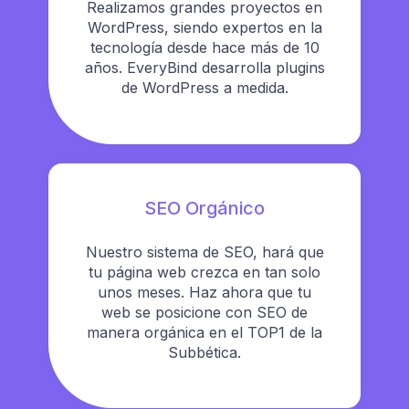
Realizamos grandes proyectos en
WordPress, siendo expertos en la
tecnología desde hace más de 10
años. EveryBind desarrolla plugins
de WordPress a medida.
SEO Orgánico
Nuestro sistema de SEO, hará que
tu página web crezca en tan solo
unos meses. Haz ahora que tu
web se posicione con SEO de
manera orgánica en el TOP1 de la
Subbética.