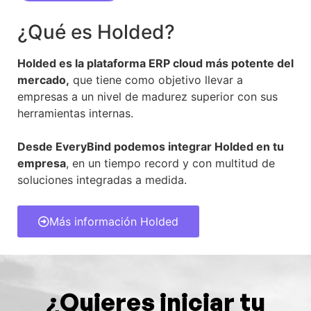
¿Qué es Holded?
Holded es la plataforma ERP cloud más potente del
mercado,
que tiene como objetivo llevar a
empresas a un nivel de madurez superior con sus
herramientas internas.
Desde EveryBind podemos integrar Holded en tu
empresa
, en un tiempo record y con multitud de
soluciones integradas a medida.
Más información Holded
¿Quieres iniciar tu