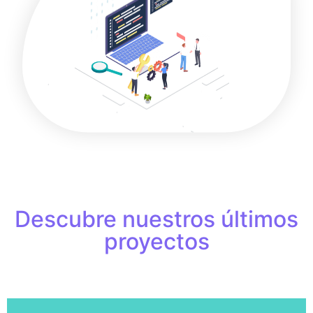
Descubre nuestros últimos
proyectos