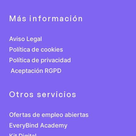
Más información
Aviso Legal
Política de cookies
Política de privacidad
Aceptación RGPD
Otros servicios
Ofertas de empleo abiertas
EveryBind Academy
Kit Digital