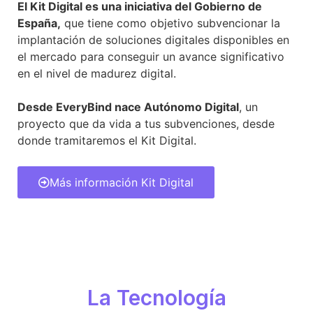
El Kit Digital es una iniciativa del Gobierno de
España,
que tiene como objetivo subvencionar la
implantación de soluciones digitales disponibles en
el mercado para conseguir un avance significativo
en el nivel de madurez digital.
Desde EveryBind nace Autónomo Digital
, un
proyecto que da vida a tus subvenciones, desde
donde tramitaremos el Kit Digital.
Más información Kit Digital
La Tecnología