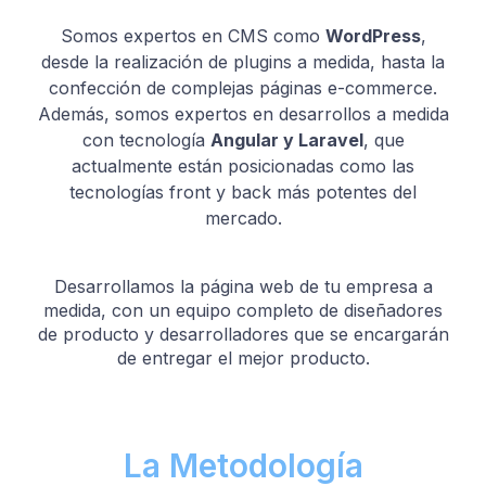
Somos expertos en CMS como
WordPress
,
desde la realización de plugins a medida, hasta la
confección de complejas páginas e-commerce.
Además, somos expertos en desarrollos a medida
con tecnología
Angular y Laravel
, que
actualmente están posicionadas como las
tecnologías front y back más potentes del
mercado.
Desarrollamos la página web de tu empresa a
medida, con un equipo completo de diseñadores
de producto y desarrolladores que se encargarán
de entregar el mejor producto.
La Metodología