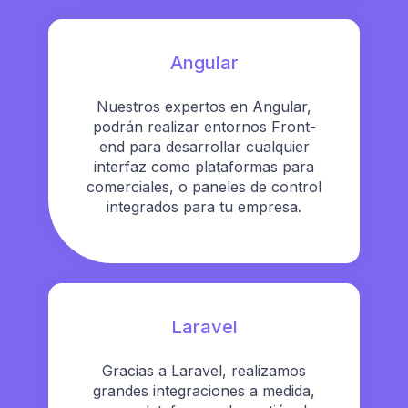
Angular
Nuestros expertos en Angular,
podrán realizar entornos Front-
end para desarrollar cualquier
interfaz como plataformas para
comerciales, o paneles de control
integrados para tu empresa.
Laravel
Gracias a Laravel, realizamos
grandes integraciones a medida,