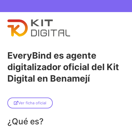
EveryBind es agente
digitalizador oficial del Kit
Digital en Benamejí
Ver ficha oficial
¿Qué es?