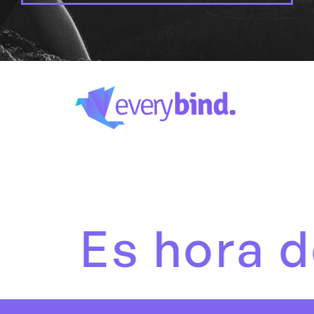
Es hora de