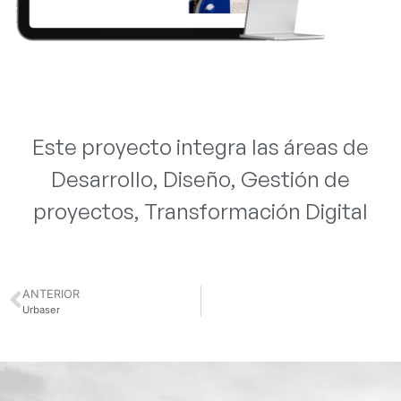
Este proyecto integra las áreas de
Desarrollo
,
Diseño
,
Gestión de
proyectos
,
Transformación Digital
ANTERIOR
Urbaser