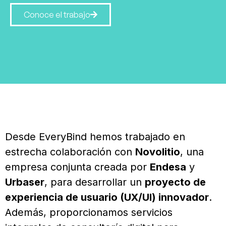
Conoce el trabajo
Desde EveryBind hemos trabajado en
estrecha colaboración con
Novolitio
, una
empresa conjunta creada por
Endesa
y
Urbaser
, para desarrollar un
proyecto de
experiencia de usuario (UX/UI) innovador
.
Además, proporcionamos servicios