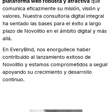
plataforma web robusta y atractiva
que
comunica eficazmente su misión, visión y
valores. Nuestra consultoría digital integral
ha sentado las bases para el éxito a largo
plazo de Novolitio en el ámbito digital y más
allá.
En EveryBind, nos enorgullece haber
contribuido al lanzamiento exitoso de
Novolitio y estamos comprometidos a seguir
apoyando su crecimiento y desarrollo
continuo.