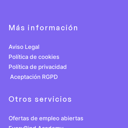
Más información
Aviso Legal
Política de cookies
Política de privacidad
Aceptación RGPD
Otros servicios
Ofertas de empleo abiertas