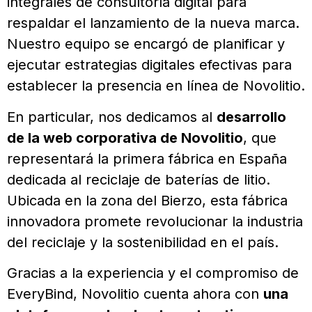
integrales de consultoría digital para
respaldar el lanzamiento de la nueva marca.
Nuestro equipo se encargó de planificar y
ejecutar estrategias digitales efectivas para
establecer la presencia en línea de Novolitio.
En particular, nos dedicamos al
desarrollo
de la web corporativa de Novolitio
, que
representará la primera fábrica en España
dedicada al reciclaje de baterías de litio.
Ubicada en la zona del Bierzo, esta fábrica
innovadora promete revolucionar la industria
del reciclaje y la sostenibilidad en el país.
Gracias a la experiencia y el compromiso de
EveryBind, Novolitio cuenta ahora con
una