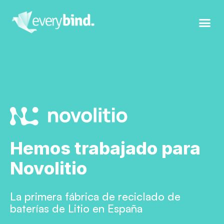
Hemos trabajado para
Novolitio
La primera fábrica de reciclado de
baterías de Litio en España