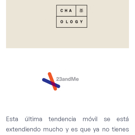
Esta última tendencia móvil se está
extendiendo mucho y es que ya no tienes