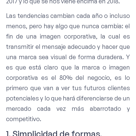
2017 y lo que se nos viene encima en 2018.
Las tendencias cambian cada año o incluso
menos, pero hay algo que nunca cambia: el
fin de una imagen corporativa, la cual es
transmitir el mensaje adecuado y hacer que
una marca sea visual de forma duradera. Y
es que está claro que la marca o imagen
corporativa es el 80% del negocio, es lo
primero que van a ver tus futuros clientes
potenciales y lo que hará diferenciarse de un
mercado cada vez más abarrotado y
competitivo.
1. Simplicidad de formas.