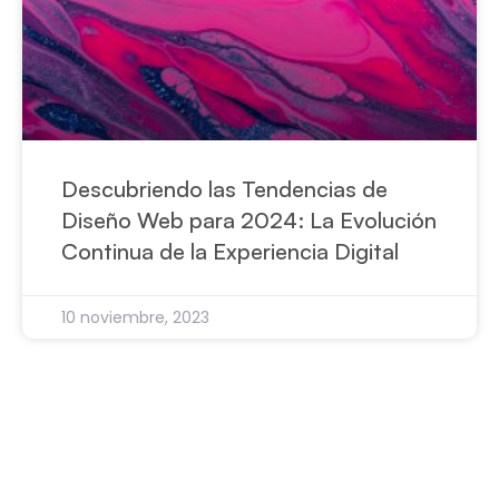
Descubriendo las Tendencias de
Diseño Web para 2024: La Evolución
Continua de la Experiencia Digital
10 noviembre, 2023