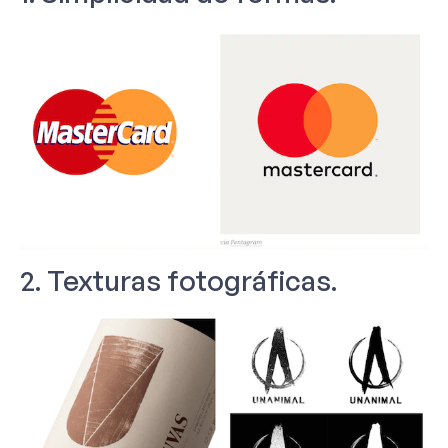
2. Texturas fotográficas.