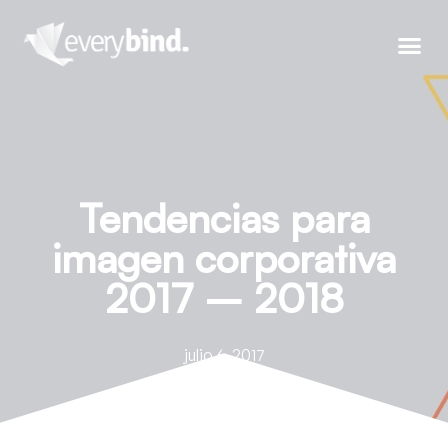
Tendencias para
imagen corporativa
2017 – 2018
julio 6, 2017