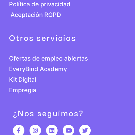
Política de privacidad
Aceptación RGPD
Otros servicios
Ofertas de empleo abiertas
EveryBind Academy
Kit Digital
Empregia
¿Nos seguimos?