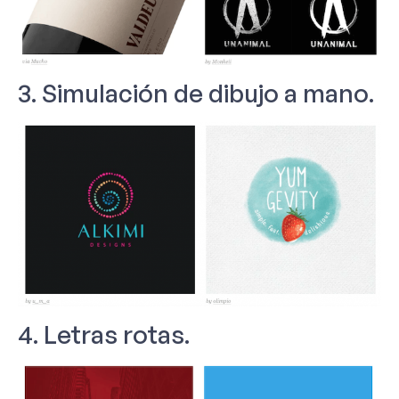
3. Simulación de dibujo a mano.
4. Letras rotas.