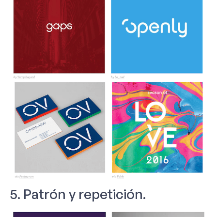
5. Patrón y repetición.