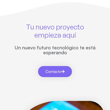
Tu nuevo proyecto
empieza aquí
Un nuevo futuro tecnológico te está
esperando
Contacto