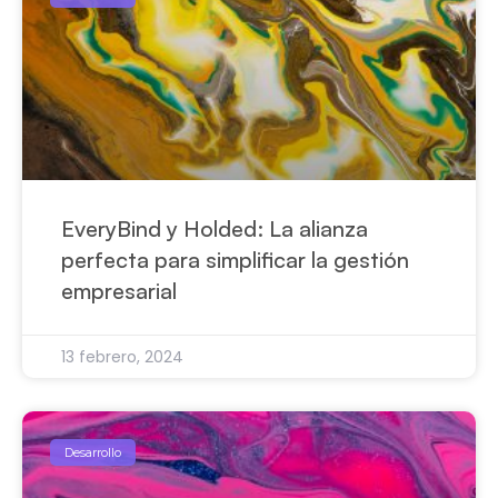
EveryBind y Holded: La alianza
perfecta para simplificar la gestión
empresarial
13 febrero, 2024
Desarrollo