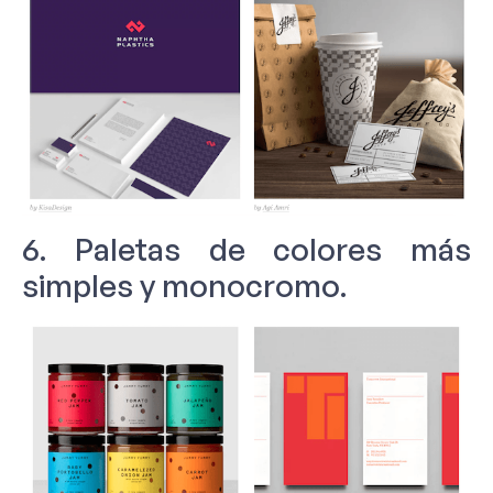
6. Paletas de colores más
simples y monocromo.