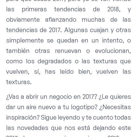
las primeras tendencias de 2018, y
obviamente afianzando muchas de las
tendencias de 2017. Algunas cuajan y otras
simplemente se quedan en un intento, o
también otras renuevan o evolucionan,
como los degradados o las texturas que
vuelven, sí, has leído bien, vuelven las
texturas.
¿Vas a abrir un negocio en 2017? ¿Le quieres
dar un aire nuevo a tu logotipo? ¿Necesitas
inspiración? Sigue leyendo y te cuento todas
las novedades que nos está dejando este