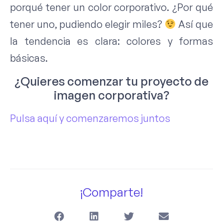
porqué tener un color corporativo. ¿Por qué
tener uno, pudiendo elegir miles?
Así que
la tendencia es clara: colores y formas
básicas.
¿Quieres comenzar tu proyecto de
imagen corporativa?
Pulsa aquí y comenzaremos juntos
¡Comparte!