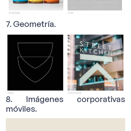
7. Geometría.
8. Imágenes corporativas
móviles.