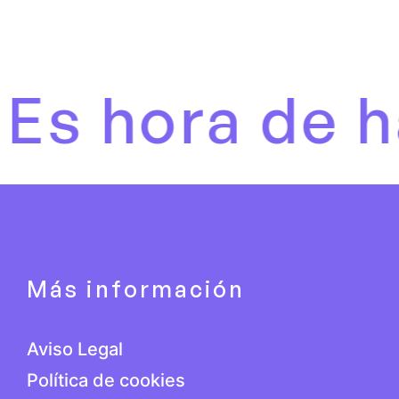
hora de habla
Más información
Aviso Legal
Política de cookies