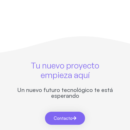
Tu nuevo proyecto
empieza aquí
Un nuevo futuro tecnológico te está
esperando
Contacto