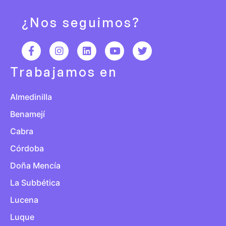
¿Nos seguimos?
Trabajamos en
Almedinilla
Benamejí
Cabra
Córdoba
Doña Mencía
La Subbética
Lucena
Luque