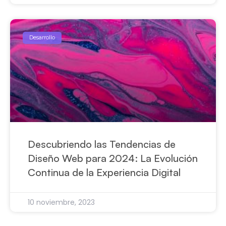
Desarrollo
Descubriendo las Tendencias de
Diseño Web para 2024: La Evolución
Continua de la Experiencia Digital
10 noviembre, 2023