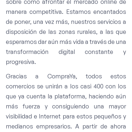
sobre como afrontar el mercado online de
manera competitiva. Estamos encantados
de poner, una vez más, nuestros servicios a
disposición de las zonas rurales, a las que
esperamos dar aún más vida a través de una
transformación digital constante y
progresiva.
Gracias a CompraYa, todos estos
comercios se unirán a los casi 400 con los
que ya cuenta la plataforma, haciendo aún
más fuerza y consiguiendo una mayor
visibilidad e Internet para estos pequeños y
medianos empresarios. A partir de ahora