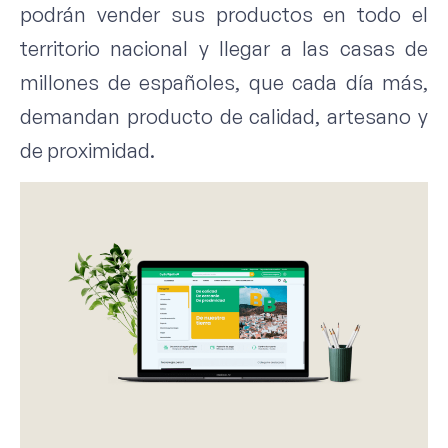
podrán vender sus productos en todo el
territorio nacional y llegar a las casas de
millones de españoles, que cada día más,
demandan producto de calidad, artesano y
de proximidad.