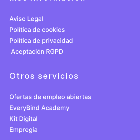
Aviso Legal
Política de cookies
Política de privacidad
Aceptación RGPD
Otros servicios
Ofertas de empleo abiertas
EveryBind Academy
Kit Digital
Empregia