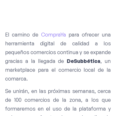
El camino de
CompraYa
para ofrecer una
herramienta digital de calidad a los
pequeños comercios continua y se expande
gracias a la llegada de
DeSubbética
, un
marketplace para el comercio local de la
comarca.
Se unirán, en las próximas semanas, cerca
de 100 comercios de la zona, a los que
formaremos en el uso de la plataforma y