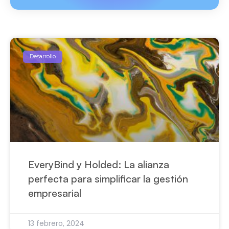
Desarrollo
EveryBind y Holded: La alianza
perfecta para simplificar la gestión
empresarial
13 febrero, 2024