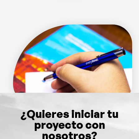
¿Quieres iniciar tu
proyecto con
nosotros?