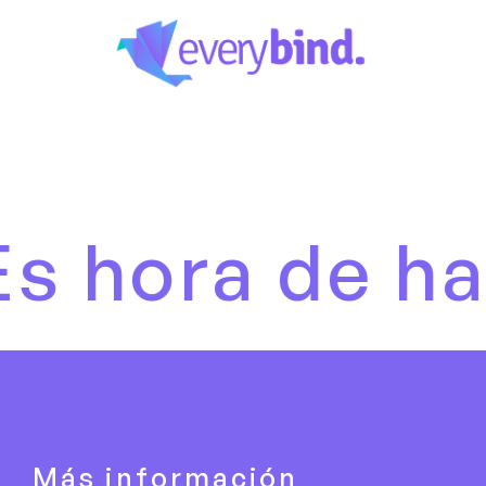
hora de habla
Más información