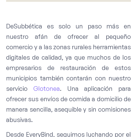
DeSubbética es solo un paso más en
nuestro afán de ofrecer al pequeño
comercio y a las zonas rurales herramientas
digitales de calidad, ya que muchos de los
empresarios de restauración de estos
municipios también contarán con nuestro
servicio
Glotonea
. Una aplicación para
ofrecer sus envíos de comida a domicilio de
manera sencilla, asequible y sin comisiones
abusivas.
Desde EveryBind, seguimos luchando por el