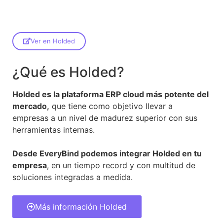
Ver en Holded
¿Qué es Holded?
Holded es la plataforma ERP cloud más potente del
mercado,
que tiene como objetivo llevar a
empresas a un nivel de madurez superior con sus
herramientas internas.
Desde EveryBind podemos integrar Holded en tu
empresa
, en un tiempo record y con multitud de
soluciones integradas a medida.
Más información Holded