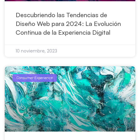
Descubriendo las Tendencias de
Diseño Web para 2024: La Evolución
Continua de la Experiencia Digital
10 noviembre, 2023
Consumer Experience