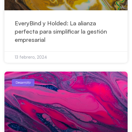
EveryBind y Holded: La alianza
perfecta para simplificar la gestión
empresarial
13 febrero, 2024
Desarrollo