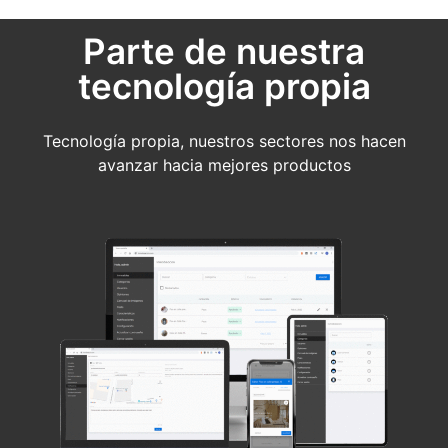
Parte de nuestra
tecnología propia
Tecnología propia, nuestros sectores nos hacen
avanzar hacia mejores productos