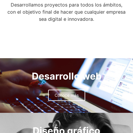
Desarrollamos proyectos para todos los ámbitos,
con el objetivo final de hacer que cualquier empresa
sea digital e innovadora.
Desarrollo web
Conoce más
Diseño gráfico