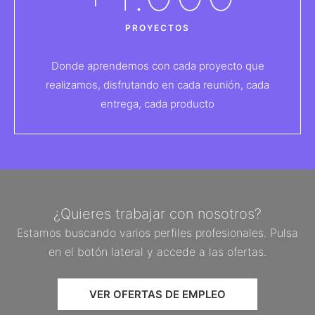
PROYECTOS
Donde aprendemos con cada proyecto que
realizamos, disfrutando en cada reunión, cada
entrega, cada producto
¿Quieres trabajar con nosotros?
Estamos buscando varios perfiles profesionales. Pulsa
en el botón lateral y accede a las ofertas.
VER OFERTAS DE EMPLEO