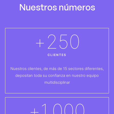
Nuestros números
+
250
CLIENTES
Nuestros clientes, de más de 15 sectores diferentes,
depositan toda su confianza en nuestro equipo
multidisciplinar
+
1.000