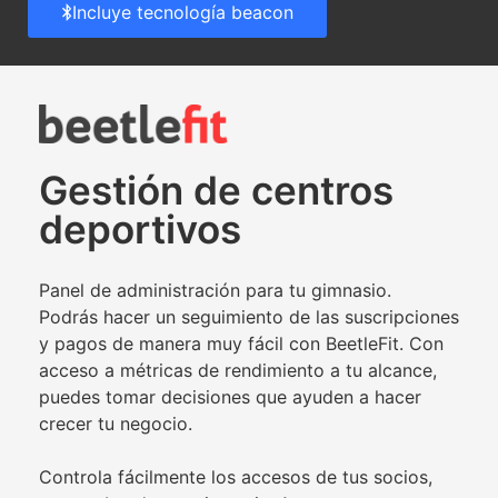
Incluye tecnología beacon
Gestión de centros
deportivos
Panel de administración para tu gimnasio.
Podrás hacer un seguimiento de las suscripciones
y pagos de manera muy fácil con BeetleFit. Con
acceso a métricas de rendimiento a tu alcance,
puedes tomar decisiones que ayuden a hacer
crecer tu negocio.
Controla fácilmente los accesos de tus socios,