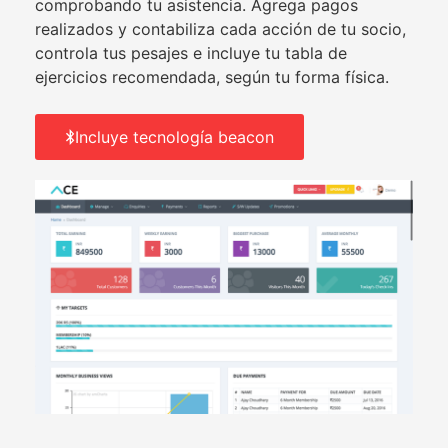
comprobando tu asistencia. Agrega pagos
realizados y contabiliza cada acción de tu socio,
controla tus pesajes e incluye tu tabla de
ejercicios recomendada, según tu forma física.
Incluye tecnología beacon