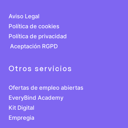
Aviso Legal
Política de cookies
Política de privacidad
Aceptación RGPD
Otros servicios
Ofertas de empleo abiertas
EveryBind Academy
Kit Digital
Empregia