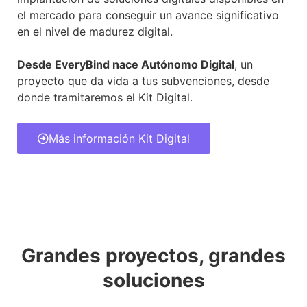
el mercado para conseguir un avance significativo
en el nivel de madurez digital.
Desde EveryBind nace Autónomo Digital
, un
proyecto que da vida a tus subvenciones, desde
donde tramitaremos el Kit Digital.
Más información Kit Digital
Grandes proyectos, grandes
soluciones