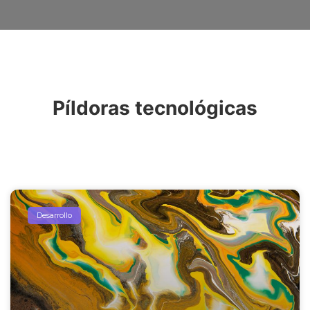
Píldoras tecnológicas
Desarrollo