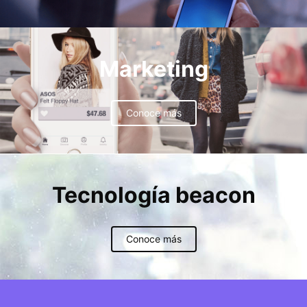
Marketing
Conoce más
Tecnología beacon
Conoce más