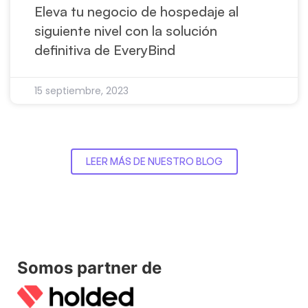
Eleva tu negocio de hospedaje al
siguiente nivel con la solución
definitiva de EveryBind
15 septiembre, 2023
LEER MÁS DE NUESTRO BLOG
Somos partner de