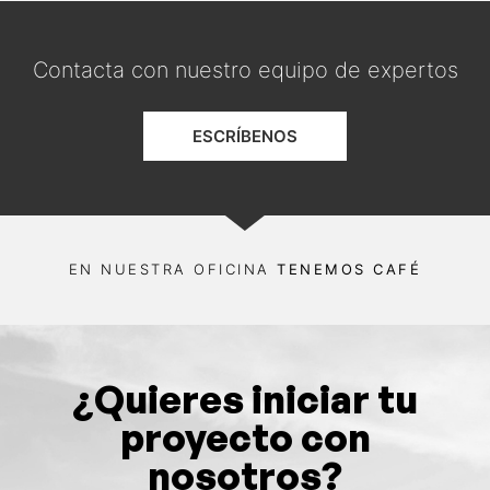
Contacta con nuestro equipo de expertos
ESCRÍBENOS
EN NUESTRA OFICINA
TENEMOS CAFÉ
¿Quieres iniciar tu
proyecto con
nosotros?