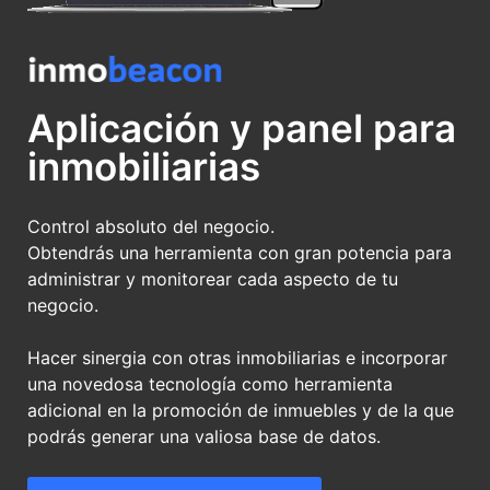
Aplicación y panel para
inmobiliarias
Control absoluto del negocio.
Obtendrás una herramienta con gran potencia para
administrar y monitorear cada aspecto de tu
negocio.
Hacer sinergia con otras inmobiliarias e incorporar
una novedosa tecnología como herramienta
adicional en la promoción de inmuebles y de la que
podrás generar una valiosa base de datos.