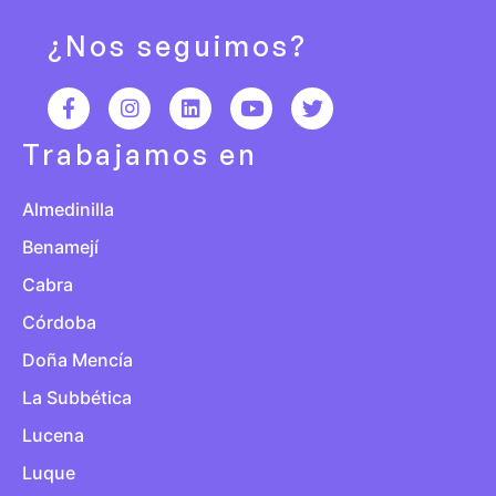
¿Nos seguimos?
Trabajamos en
Almedinilla
Benamejí
Cabra
Córdoba
Doña Mencía
La Subbética
Lucena
Luque