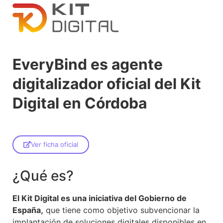
EveryBind es agente
digitalizador oficial del Kit
Digital en Córdoba
Ver ficha oficial
¿Qué es?
El Kit Digital es una iniciativa del Gobierno de
España,
que tiene como objetivo subvencionar la
implantación de soluciones digitales disponibles en