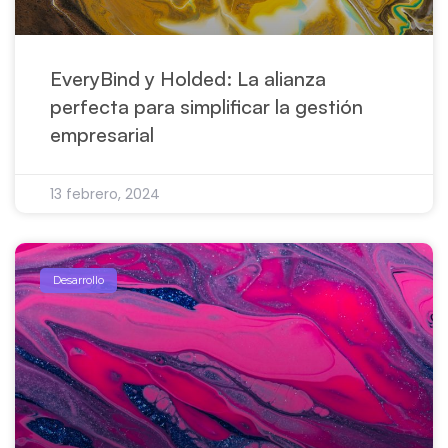
EveryBind y Holded: La alianza
perfecta para simplificar la gestión
empresarial
13 febrero, 2024
Desarrollo