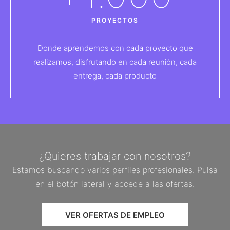
PROYECTOS
Donde aprendemos con cada proyecto que
realizamos, disfrutando en cada reunión, cada
entrega, cada producto
¿Quieres trabajar con nosotros?
Estamos buscando varios perfiles profesionales. Pulsa
en el botón lateral y accede a las ofertas.
VER OFERTAS DE EMPLEO