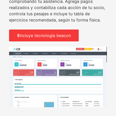
comprobando tu asistencia. Agrega pagos
realizados y contabiliza cada acción de tu socio,
controla tus pesajes e incluye tu tabla de
ejercicios recomendada, según tu forma física.
Incluye tecnología beacon