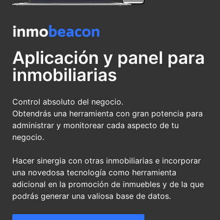
Aplicación y panel para
inmobiliarias
Control absoluto del negocio.
Obtendrás una herramienta con gran potencia para
administrar y monitorear cada aspecto de tu
negocio.
Hacer sinergia con otras inmobiliarias e incorporar
una novedosa tecnología como herramienta
adicional en la promoción de inmuebles y de la que
podrás generar una valiosa base de datos.