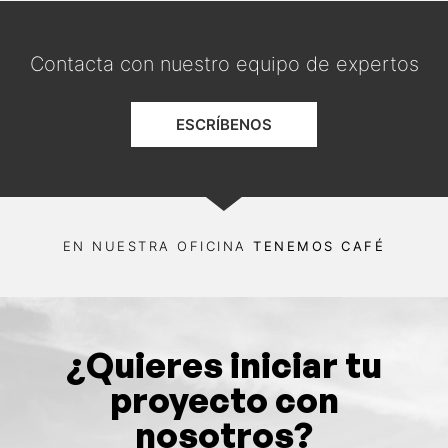
Contacta con nuestro equipo de expertos
ESCRÍBENOS
EN NUESTRA OFICINA
TENEMOS CAFÉ
¿Quieres iniciar tu
proyecto con
nosotros?