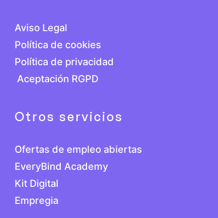
Aviso Legal
Política de cookies
Política de privacidad
Aceptación RGPD
Otros servicios
Ofertas de empleo abiertas
EveryBind Academy
Kit Digital
Empregia