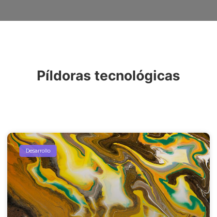
Píldoras tecnológicas
Desarrollo