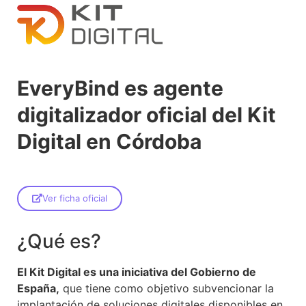
EveryBind es agente
digitalizador oficial del Kit
Digital en Córdoba
Ver ficha oficial
¿Qué es?
El Kit Digital es una iniciativa del Gobierno de
España,
que tiene como objetivo subvencionar la
implantación de soluciones digitales disponibles en