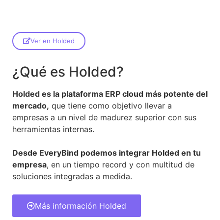
Ver en Holded
¿Qué es Holded?
Holded es la plataforma ERP cloud más potente del
mercado,
que tiene como objetivo llevar a
empresas a un nivel de madurez superior con sus
herramientas internas.
Desde EveryBind podemos integrar Holded en tu
empresa
, en un tiempo record y con multitud de
soluciones integradas a medida.
Más información Holded