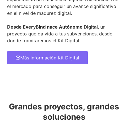
el mercado para conseguir un avance significativo
en el nivel de madurez digital.
Desde EveryBind nace Autónomo Digital
, un
proyecto que da vida a tus subvenciones, desde
donde tramitaremos el Kit Digital.
Más información Kit Digital
Grandes proyectos, grandes
soluciones