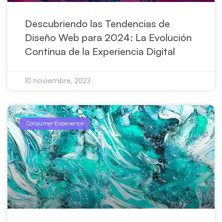
Descubriendo las Tendencias de
Diseño Web para 2024: La Evolución
Continua de la Experiencia Digital
10 noviembre, 2023
Consumer Experience