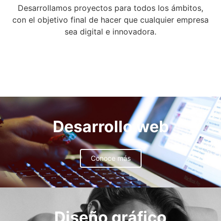
Desarrollamos proyectos para todos los ámbitos,
con el objetivo final de hacer que cualquier empresa
sea digital e innovadora.
Desarrollo web
Conoce más
Diseño gráfico