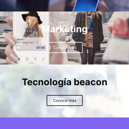
Marketing
Conoce más
Tecnología beacon
Conoce más