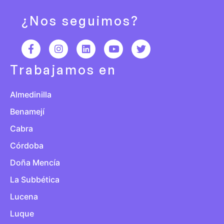
¿Nos seguimos?
Trabajamos en
Almedinilla
Benamejí
Cabra
Córdoba
Doña Mencía
La Subbética
Lucena
Luque