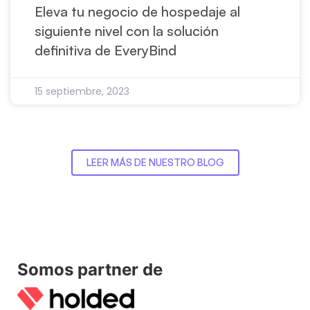
Eleva tu negocio de hospedaje al
siguiente nivel con la solución
definitiva de EveryBind
15 septiembre, 2023
LEER MÁS DE NUESTRO BLOG
Somos partner de