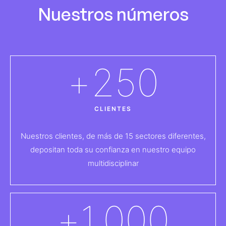
Nuestros números
+
250
CLIENTES
Nuestros clientes, de más de 15 sectores diferentes,
depositan toda su confianza en nuestro equipo
multidisciplinar
+
1.000