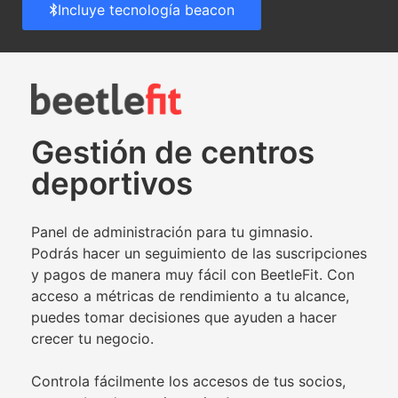
Incluye tecnología beacon
Gestión de centros
deportivos
Panel de administración para tu gimnasio.
Podrás hacer un seguimiento de las suscripciones
y pagos de manera muy fácil con BeetleFit. Con
acceso a métricas de rendimiento a tu alcance,
puedes tomar decisiones que ayuden a hacer
crecer tu negocio.
Controla fácilmente los accesos de tus socios,