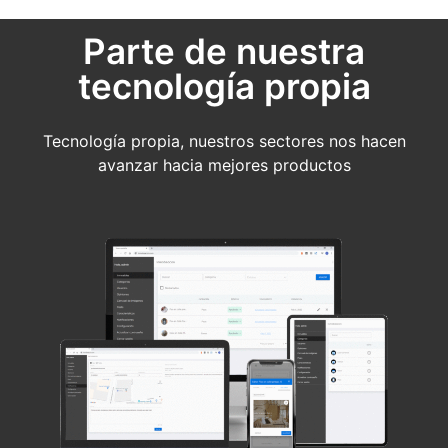
Parte de nuestra
tecnología propia
Tecnología propia, nuestros sectores nos hacen
avanzar hacia mejores productos