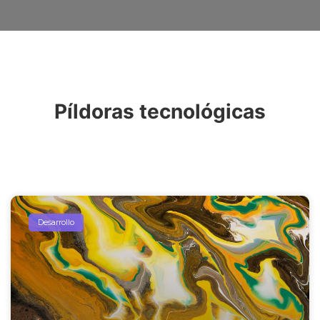
Píldoras tecnológicas
Desarrollo