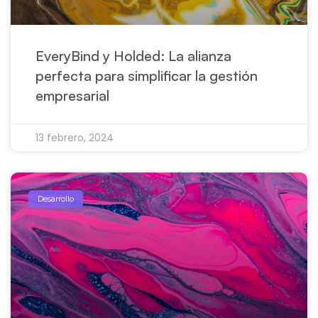
EveryBind y Holded: La alianza
perfecta para simplificar la gestión
empresarial
13 febrero, 2024
Desarrollo