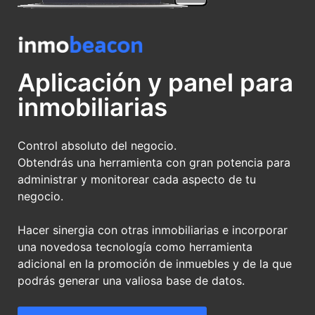
Aplicación y panel para
inmobiliarias
Control absoluto del negocio.
Obtendrás una herramienta con gran potencia para
administrar y monitorear cada aspecto de tu
negocio.
Hacer sinergia con otras inmobiliarias e incorporar
una novedosa tecnología como herramienta
adicional en la promoción de inmuebles y de la que
podrás generar una valiosa base de datos.