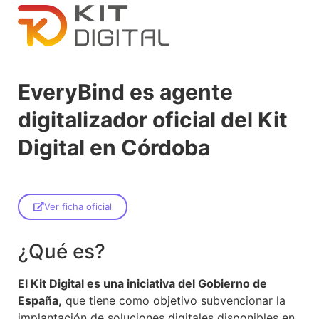
EveryBind es agente
digitalizador oficial del Kit
Digital en Córdoba
Ver ficha oficial
¿Qué es?
El Kit Digital es una iniciativa del Gobierno de
España,
que tiene como objetivo subvencionar la
implantación de soluciones digitales disponibles en