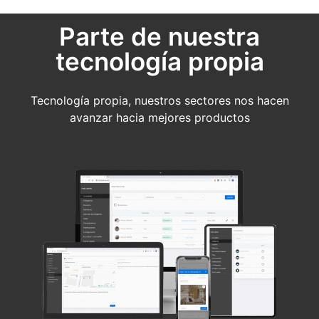
Parte de nuestra
tecnología propia
Tecnología propia, nuestros sectores nos hacen
avanzar hacia mejores productos