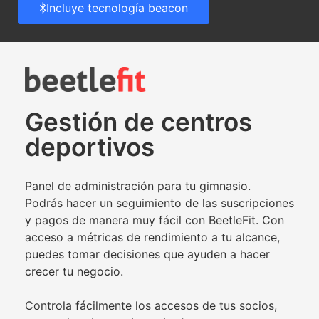
Incluye tecnología beacon
Gestión de centros
deportivos
Panel de administración para tu gimnasio.
Podrás hacer un seguimiento de las suscripciones
y pagos de manera muy fácil con BeetleFit. Con
acceso a métricas de rendimiento a tu alcance,
puedes tomar decisiones que ayuden a hacer
crecer tu negocio.
Controla fácilmente los accesos de tus socios,