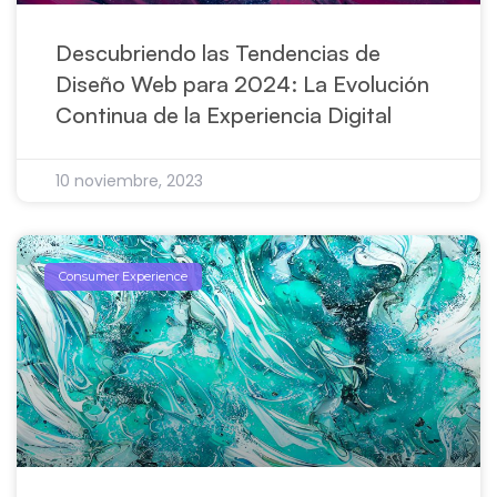
Descubriendo las Tendencias de
Diseño Web para 2024: La Evolución
Continua de la Experiencia Digital
10 noviembre, 2023
Consumer Experience