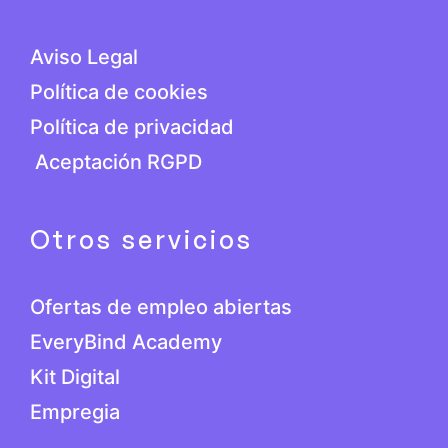
Aviso Legal
Política de cookies
Política de privacidad
Aceptación RGPD
Otros servicios
Ofertas de empleo abiertas
EveryBind Academy
Kit Digital
Empregia