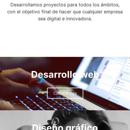
Desarrollamos proyectos para todos los ámbitos,
con el objetivo final de hacer que cualquier empresa
sea digital e innovadora.
Desarrollo web
Conoce más
Diseño gráfico