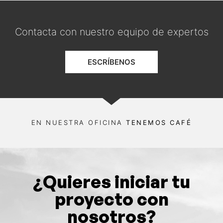
Contacta con nuestro equipo de expertos
ESCRÍBENOS
EN NUESTRA OFICINA
TENEMOS CAFÉ
¿Quieres iniciar tu
proyecto con
nosotros?