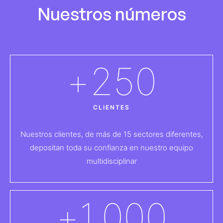
Nuestros números
+
250
CLIENTES
Nuestros clientes, de más de 15 sectores diferentes,
depositan toda su confianza en nuestro equipo
multidisciplinar
+
1.000