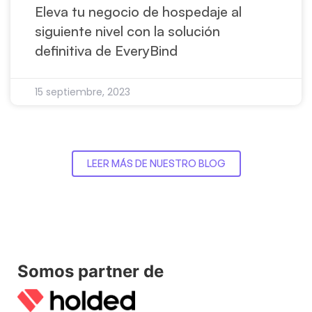
Eleva tu negocio de hospedaje al
siguiente nivel con la solución
definitiva de EveryBind
15 septiembre, 2023
LEER MÁS DE NUESTRO BLOG
Somos partner de