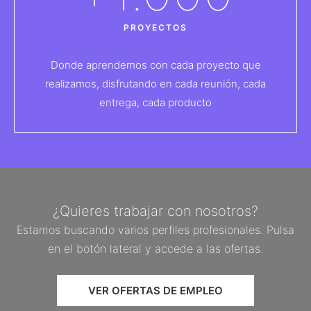
PROYECTOS
Donde aprendemos con cada proyecto que
realizamos, disfrutando en cada reunión, cada
entrega, cada producto
¿Quieres trabajar con nosotros?
Estamos buscando varios perfiles profesionales. Pulsa
en el botón lateral y accede a las ofertas.
VER OFERTAS DE EMPLEO