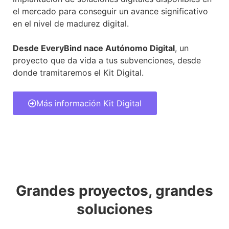
el mercado para conseguir un avance significativo
en el nivel de madurez digital.
Desde EveryBind nace Autónomo Digital
, un
proyecto que da vida a tus subvenciones, desde
donde tramitaremos el Kit Digital.
Más información Kit Digital
Grandes proyectos, grandes
soluciones