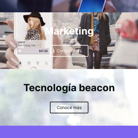
Marketing
Conoce más
Tecnología beacon
Conoce más