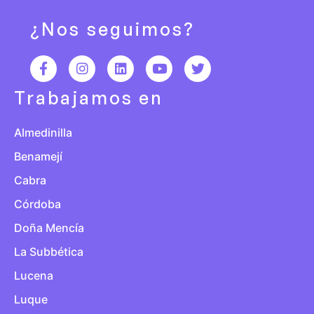
¿Nos seguimos?
Trabajamos en
Almedinilla
Benamejí
Cabra
Córdoba
Doña Mencía
La Subbética
Lucena
Luque