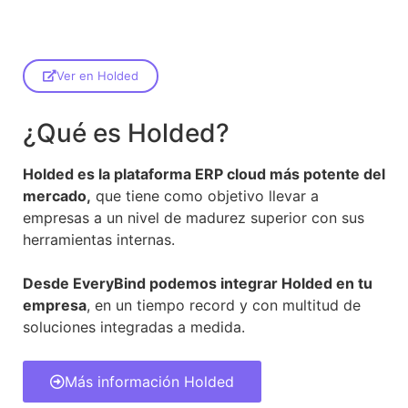
Ver en Holded
¿Qué es Holded?
Holded es la plataforma ERP cloud más potente del
mercado,
que tiene como objetivo llevar a
empresas a un nivel de madurez superior con sus
herramientas internas.
Desde EveryBind podemos integrar Holded en tu
empresa
, en un tiempo record y con multitud de
soluciones integradas a medida.
Más información Holded