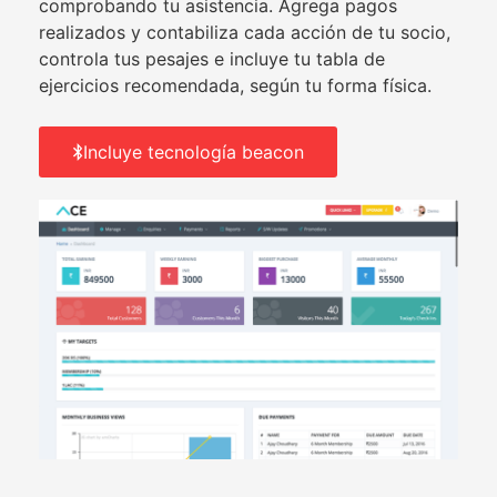
comprobando tu asistencia. Agrega pagos
realizados y contabiliza cada acción de tu socio,
controla tus pesajes e incluye tu tabla de
ejercicios recomendada, según tu forma física.
Incluye tecnología beacon