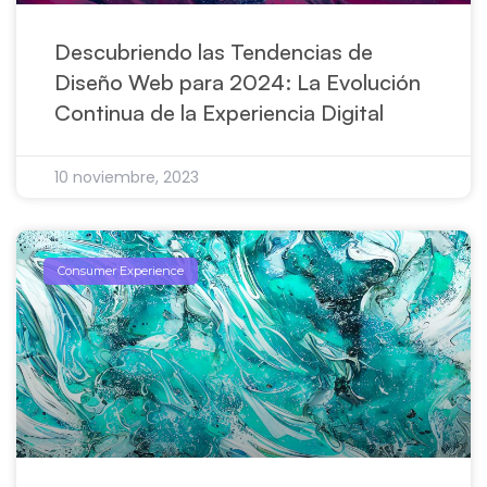
Descubriendo las Tendencias de
Diseño Web para 2024: La Evolución
Continua de la Experiencia Digital
10 noviembre, 2023
Consumer Experience