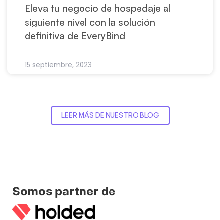
Eleva tu negocio de hospedaje al
siguiente nivel con la solución
definitiva de EveryBind
15 septiembre, 2023
LEER MÁS DE NUESTRO BLOG
Somos partner de