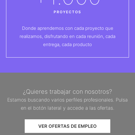
PROYECTOS
Donde aprendemos con cada proyecto que
realizamos, disfrutando en cada reunión, cada
entrega, cada producto
¿Quieres trabajar con nosotros?
Estamos buscando varios perfiles profesionales. Pulsa
en el botón lateral y accede a las ofertas.
VER OFERTAS DE EMPLEO