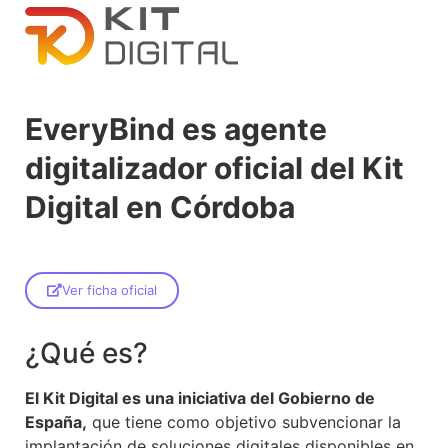
EveryBind es agente
digitalizador oficial del Kit
Digital en Córdoba
Ver ficha oficial
¿Qué es?
El Kit Digital es una iniciativa del Gobierno de
España,
que tiene como objetivo subvencionar la
implantación de soluciones digitales disponibles en