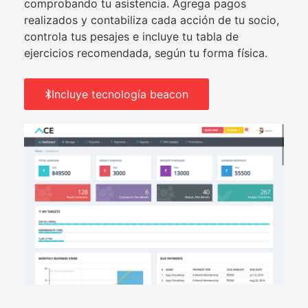
comprobando tu asistencia. Agrega pagos
realizados y contabiliza cada acción de tu socio,
controla tus pesajes e incluye tu tabla de
ejercicios recomendada, según tu forma física.
Incluye tecnología beacon