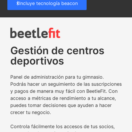
Incluye tecnología beacon
Gestión de centros
deportivos
Panel de administración para tu gimnasio.
Podrás hacer un seguimiento de las suscripciones
y pagos de manera muy fácil con BeetleFit. Con
acceso a métricas de rendimiento a tu alcance,
puedes tomar decisiones que ayuden a hacer
crecer tu negocio.
Controla fácilmente los accesos de tus socios,