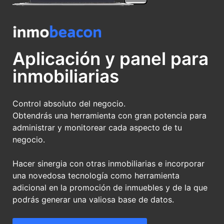
Aplicación y panel para
inmobiliarias
Control absoluto del negocio.
Obtendrás una herramienta con gran potencia para
administrar y monitorear cada aspecto de tu
negocio.
Hacer sinergia con otras inmobiliarias e incorporar
una novedosa tecnología como herramienta
adicional en la promoción de inmuebles y de la que
podrás generar una valiosa base de datos.