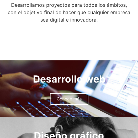
Desarrollamos proyectos para todos los ámbitos,
con el objetivo final de hacer que cualquier empresa
sea digital e innovadora.
Desarrollo web
Conoce más
Diseño gráfico