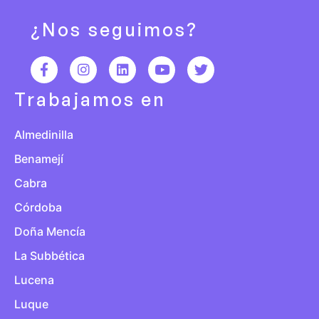
¿Nos seguimos?
Trabajamos en
Almedinilla
Benamejí
Cabra
Córdoba
Doña Mencía
La Subbética
Lucena
Luque