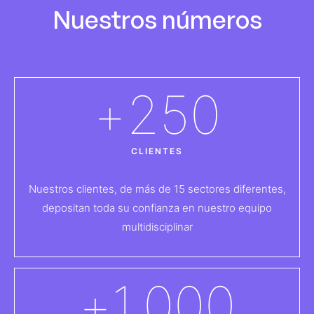
Nuestros números
+
250
CLIENTES
Nuestros clientes, de más de 15 sectores diferentes,
depositan toda su confianza en nuestro equipo
multidisciplinar
+
1.000