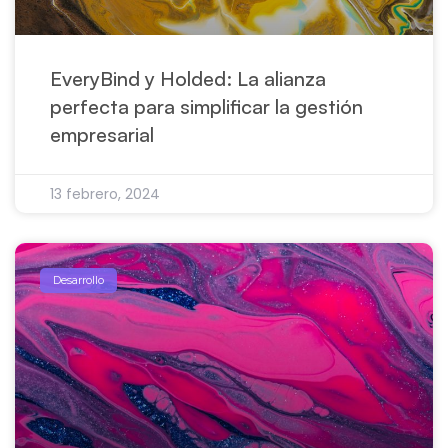
EveryBind y Holded: La alianza
perfecta para simplificar la gestión
empresarial
13 febrero, 2024
Desarrollo