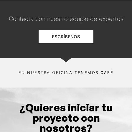
Contacta con nuestro equipo de expertos
ESCRÍBENOS
EN NUESTRA OFICINA
TENEMOS CAFÉ
¿Quieres iniciar tu
proyecto con
nosotros?