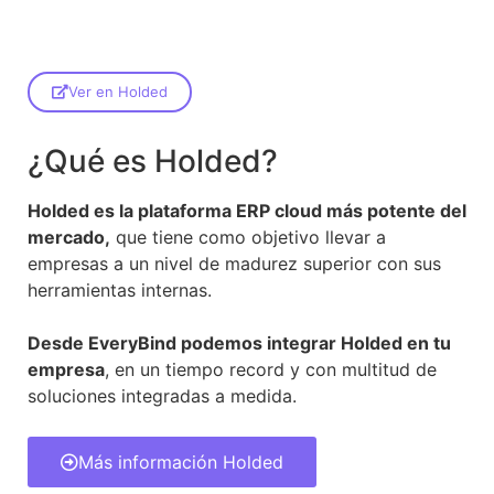
Ver en Holded
¿Qué es Holded?
Holded es la plataforma ERP cloud más potente del
mercado,
que tiene como objetivo llevar a
empresas a un nivel de madurez superior con sus
herramientas internas.
Desde EveryBind podemos integrar Holded en tu
empresa
, en un tiempo record y con multitud de
soluciones integradas a medida.
Más información Holded