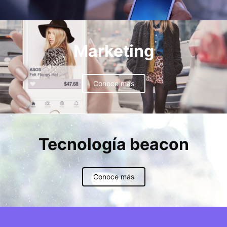
Marketing
Conoce más
Tecnología beacon
Conoce más