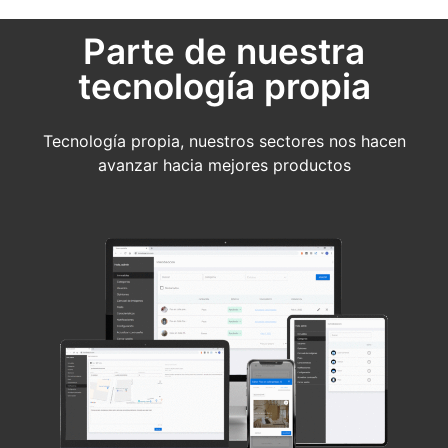
Parte de nuestra
tecnología propia
Tecnología propia, nuestros sectores nos hacen
avanzar hacia mejores productos