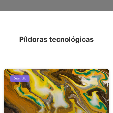
Píldoras tecnológicas
Desarrollo