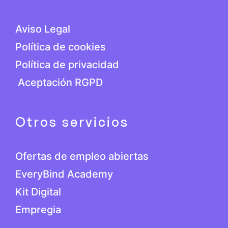
Aviso Legal
Política de cookies
Política de privacidad
Aceptación RGPD
Otros servicios
Ofertas de empleo abiertas
EveryBind Academy
Kit Digital
Empregia