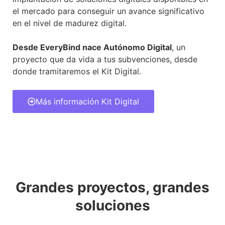
el mercado para conseguir un avance significativo
en el nivel de madurez digital.
Desde EveryBind nace Autónomo Digital
, un
proyecto que da vida a tus subvenciones, desde
donde tramitaremos el Kit Digital.
Más información Kit Digital
Grandes proyectos, grandes
soluciones