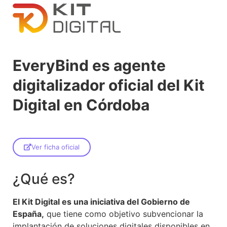
EveryBind es agente
digitalizador oficial del Kit
Digital en Córdoba
Ver ficha oficial
¿Qué es?
El Kit Digital es una iniciativa del Gobierno de
España,
que tiene como objetivo subvencionar la
implantación de soluciones digitales disponibles en