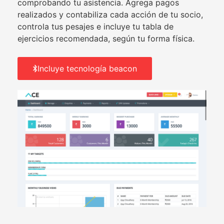
comprobando tu asistencia. Agrega pagos
realizados y contabiliza cada acción de tu socio,
controla tus pesajes e incluye tu tabla de
ejercicios recomendada, según tu forma física.
Incluye tecnología beacon