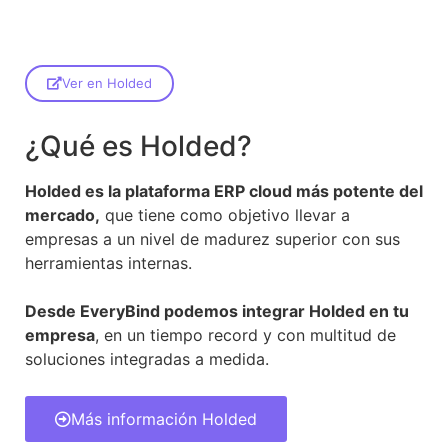
Ver en Holded
¿Qué es Holded?
Holded es la plataforma ERP cloud más potente del
mercado,
que tiene como objetivo llevar a
empresas a un nivel de madurez superior con sus
herramientas internas.
Desde EveryBind podemos integrar Holded en tu
empresa
, en un tiempo record y con multitud de
soluciones integradas a medida.
Más información Holded