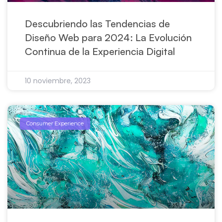
Descubriendo las Tendencias de
Diseño Web para 2024: La Evolución
Continua de la Experiencia Digital
10 noviembre, 2023
Consumer Experience