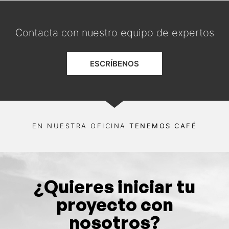
Contacta con nuestro equipo de expertos
ESCRÍBENOS
EN NUESTRA OFICINA
TENEMOS CAFÉ
¿Quieres iniciar tu
proyecto con
nosotros?