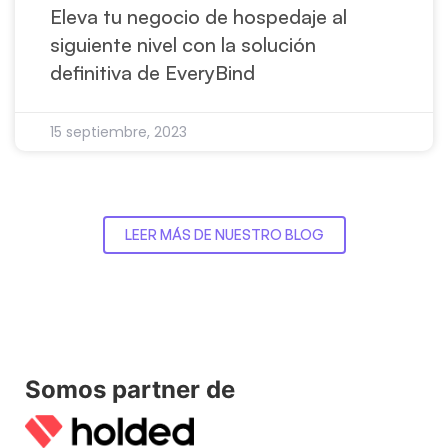
Eleva tu negocio de hospedaje al
siguiente nivel con la solución
definitiva de EveryBind
15 septiembre, 2023
LEER MÁS DE NUESTRO BLOG
Somos partner de