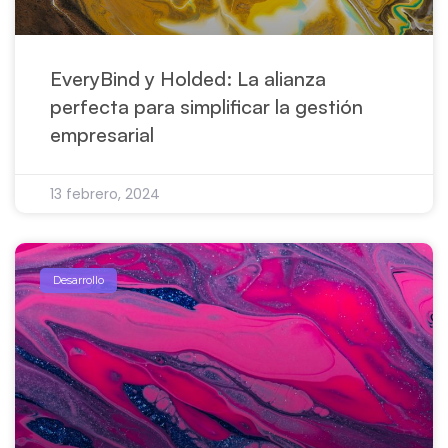
EveryBind y Holded: La alianza
perfecta para simplificar la gestión
empresarial
13 febrero, 2024
Desarrollo