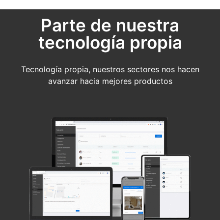
Parte de nuestra
tecnología propia
Tecnología propia, nuestros sectores nos hacen
avanzar hacia mejores productos