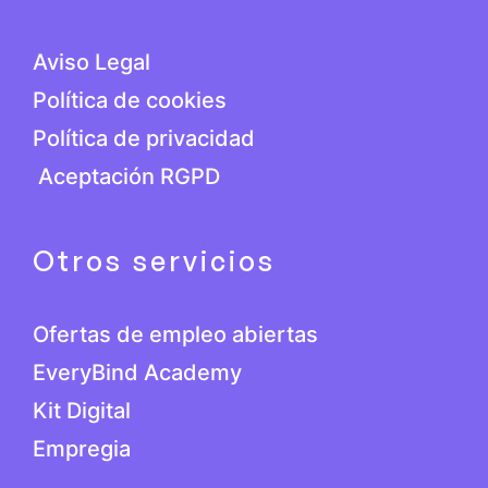
Aviso Legal
Política de cookies
Política de privacidad
Aceptación RGPD
Otros servicios
Ofertas de empleo abiertas
EveryBind Academy
Kit Digital
Empregia