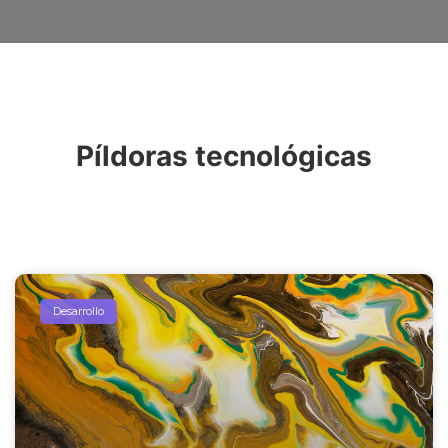
Píldoras tecnológicas
Desarrollo