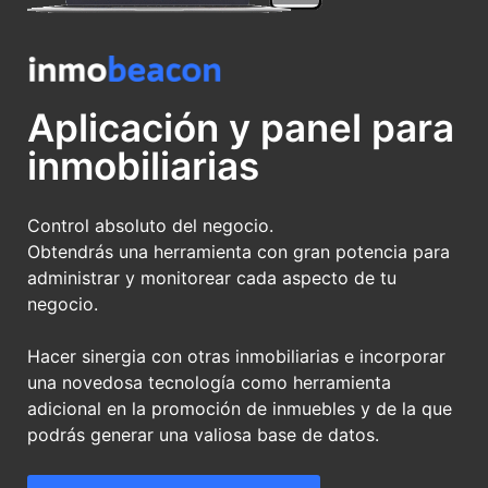
Aplicación y panel para
inmobiliarias
Control absoluto del negocio.
Obtendrás una herramienta con gran potencia para
administrar y monitorear cada aspecto de tu
negocio.
Hacer sinergia con otras inmobiliarias e incorporar
una novedosa tecnología como herramienta
adicional en la promoción de inmuebles y de la que
podrás generar una valiosa base de datos.