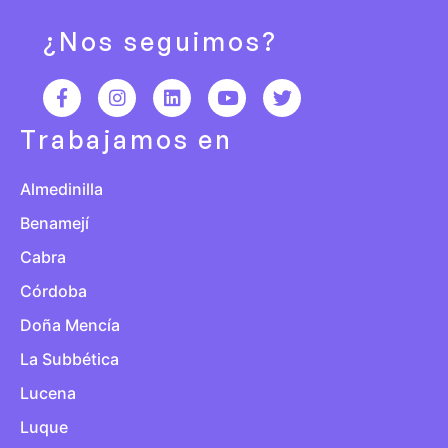
¿Nos seguimos?
Trabajamos en
Almedinilla
Benamejí
Cabra
Córdoba
Doña Mencía
La Subbética
Lucena
Luque