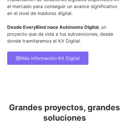
el mercado para conseguir un avance significativo
en el nivel de madurez digital.
Desde EveryBind nace Autónomo Digital
, un
proyecto que da vida a tus subvenciones, desde
donde tramitaremos el Kit Digital.
Más información Kit Digital
Grandes proyectos, grandes
soluciones