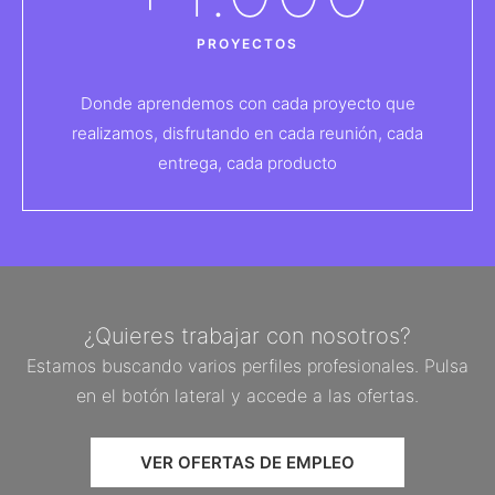
PROYECTOS
Donde aprendemos con cada proyecto que
realizamos, disfrutando en cada reunión, cada
entrega, cada producto
¿Quieres trabajar con nosotros?
Estamos buscando varios perfiles profesionales. Pulsa
en el botón lateral y accede a las ofertas.
VER OFERTAS DE EMPLEO