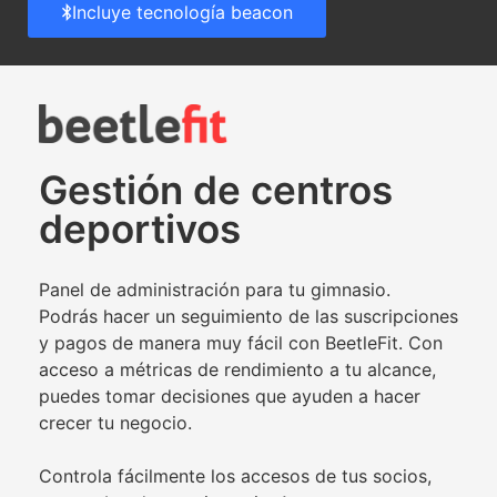
Incluye tecnología beacon
Gestión de centros
deportivos
Panel de administración para tu gimnasio.
Podrás hacer un seguimiento de las suscripciones
y pagos de manera muy fácil con BeetleFit. Con
acceso a métricas de rendimiento a tu alcance,
puedes tomar decisiones que ayuden a hacer
crecer tu negocio.
Controla fácilmente los accesos de tus socios,