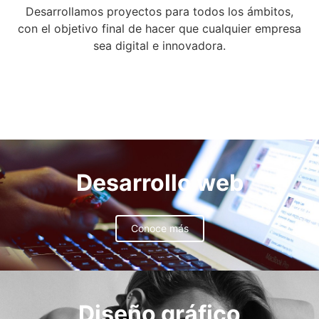
Desarrollamos proyectos para todos los ámbitos,
con el objetivo final de hacer que cualquier empresa
sea digital e innovadora.
Desarrollo web
Conoce más
Diseño gráfico