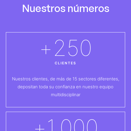
Nuestros números
+
250
CLIENTES
Nuestros clientes, de más de 15 sectores diferentes,
depositan toda su confianza en nuestro equipo
multidisciplinar
+
1.000