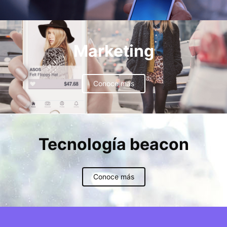
Marketing
Conoce más
Tecnología beacon
Conoce más