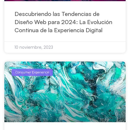
Descubriendo las Tendencias de
Diseño Web para 2024: La Evolución
Continua de la Experiencia Digital
10 noviembre, 2023
Consumer Experience