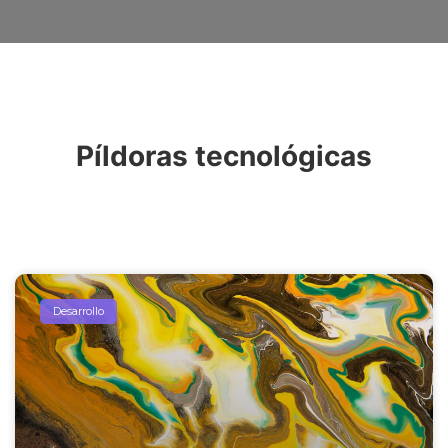
Píldoras tecnológicas
Desarrollo