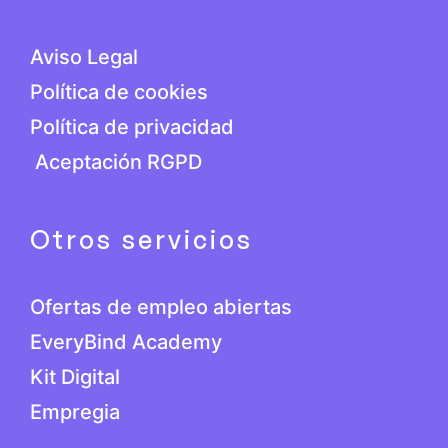
Aviso Legal
Política de cookies
Política de privacidad
Aceptación RGPD
Otros servicios
Ofertas de empleo abiertas
EveryBind Academy
Kit Digital
Empregia