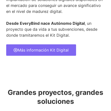
el mercado para conseguir un avance significativo
en el nivel de madurez digital.
Desde EveryBind nace Autónomo Digital
, un
proyecto que da vida a tus subvenciones, desde
donde tramitaremos el Kit Digital.
Más información Kit Digital
Grandes proyectos, grandes
soluciones