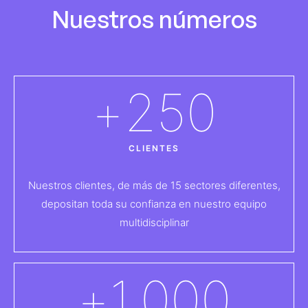
Nuestros números
+
250
CLIENTES
Nuestros clientes, de más de 15 sectores diferentes,
depositan toda su confianza en nuestro equipo
multidisciplinar
+
1.000