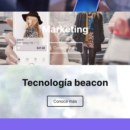
Marketing
Conoce más
Tecnología beacon
Conoce más