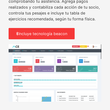
comprobando tu asistencia. Agrega pagos
realizados y contabiliza cada acción de tu socio,
controla tus pesajes e incluye tu tabla de
ejercicios recomendada, según tu forma física.
Incluye tecnología beacon