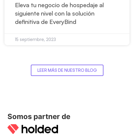
Eleva tu negocio de hospedaje al
siguiente nivel con la solución
definitiva de EveryBind
15 septiembre, 2023
LEER MÁS DE NUESTRO BLOG
Somos partner de