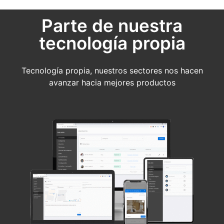
Parte de nuestra
tecnología propia
Tecnología propia, nuestros sectores nos hacen
avanzar hacia mejores productos