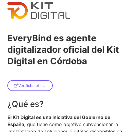
EveryBind es agente
digitalizador oficial del Kit
Digital en Córdoba
Ver ficha oficial
¿Qué es?
El Kit Digital es una iniciativa del Gobierno de
España,
que tiene como objetivo subvencionar la
implantación de soluciones digitales disponibles en