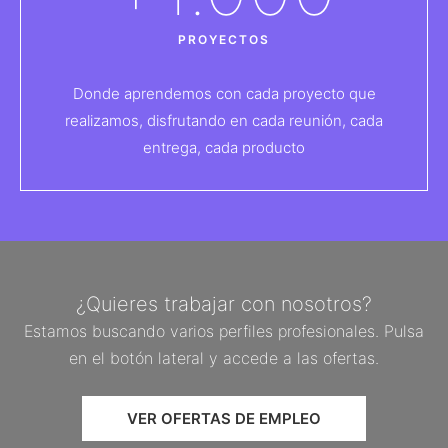
PROYECTOS
Donde aprendemos con cada proyecto que
realizamos, disfrutando en cada reunión, cada
entrega, cada producto
¿Quieres trabajar con nosotros?
Estamos buscando varios perfiles profesionales. Pulsa
en el botón lateral y accede a las ofertas.
VER OFERTAS DE EMPLEO