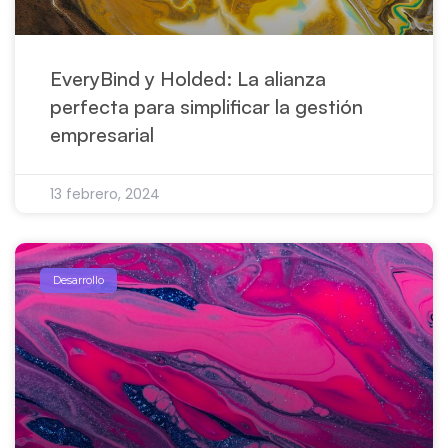
EveryBind y Holded: La alianza
perfecta para simplificar la gestión
empresarial
13 febrero, 2024
Desarrollo