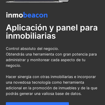
Aplicación y panel para
inmobiliarias
Control absoluto del negocio.
Obtendrás una herramienta con gran potencia para
administrar y monitorear cada aspecto de tu
negocio.
Hacer sinergia con otras inmobiliarias e incorporar
una novedosa tecnología como herramienta
adicional en la promoción de inmuebles y de la que
podrás generar una valiosa base de datos.