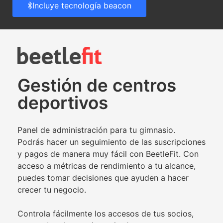
Incluye tecnología beacon
Gestión de centros
deportivos
Panel de administración para tu gimnasio.
Podrás hacer un seguimiento de las suscripciones
y pagos de manera muy fácil con BeetleFit. Con
acceso a métricas de rendimiento a tu alcance,
puedes tomar decisiones que ayuden a hacer
crecer tu negocio.
Controla fácilmente los accesos de tus socios,