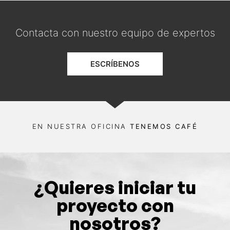
Contacta con nuestro equipo de expertos
ESCRÍBENOS
EN NUESTRA OFICINA
TENEMOS CAFÉ
¿Quieres iniciar tu
proyecto con
nosotros?