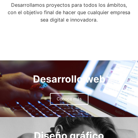
Desarrollamos proyectos para todos los ámbitos,
con el objetivo final de hacer que cualquier empresa
sea digital e innovadora.
Desarrollo web
Conoce más
Diseño gráfico