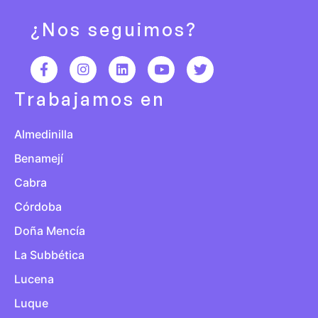
¿Nos seguimos?
Trabajamos en
Almedinilla
Benamejí
Cabra
Córdoba
Doña Mencía
La Subbética
Lucena
Luque