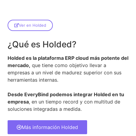
Ver en Holded
¿Qué es Holded?
Holded es la plataforma ERP cloud más potente del
mercado,
que tiene como objetivo llevar a
empresas a un nivel de madurez superior con sus
herramientas internas.
Desde EveryBind podemos integrar Holded en tu
empresa
, en un tiempo record y con multitud de
soluciones integradas a medida.
Más información Holded