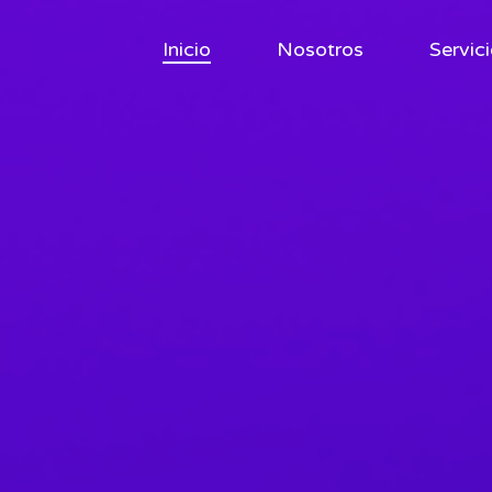
Inicio
Nosotros
Servic