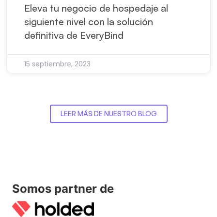
Eleva tu negocio de hospedaje al
siguiente nivel con la solución
definitiva de EveryBind
15 septiembre, 2023
LEER MÁS DE NUESTRO BLOG
Somos partner de