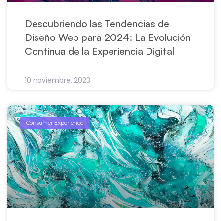
Descubriendo las Tendencias de
Diseño Web para 2024: La Evolución
Continua de la Experiencia Digital
10 noviembre, 2023
Consumer Experience