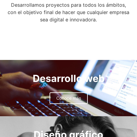
Desarrollamos proyectos para todos los ámbitos,
con el objetivo final de hacer que cualquier empresa
sea digital e innovadora.
Desarrollo web
Conoce más
Diseño gráfico