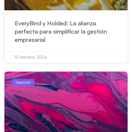
EveryBind y Holded: La alianza
perfecta para simplificar la gestión
empresarial
13 febrero, 2024
Desarrollo