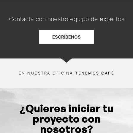
Contacta con nuestro equipo de expertos
ESCRÍBENOS
EN NUESTRA OFICINA
TENEMOS CAFÉ
¿Quieres iniciar tu
proyecto con
nosotros?