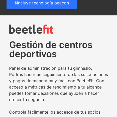
Incluye tecnología beacon
Gestión de centros
deportivos
Panel de administración para tu gimnasio.
Podrás hacer un seguimiento de las suscripciones
y pagos de manera muy fácil con BeetleFit. Con
acceso a métricas de rendimiento a tu alcance,
puedes tomar decisiones que ayuden a hacer
crecer tu negocio.
Controla fácilmente los accesos de tus socios,