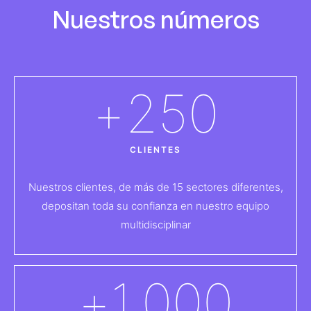
Nuestros números
+
250
CLIENTES
Nuestros clientes, de más de 15 sectores diferentes,
depositan toda su confianza en nuestro equipo
multidisciplinar
+
1.000