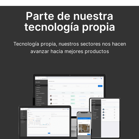
Parte de nuestra
tecnología propia
Tecnología propia, nuestros sectores nos hacen
avanzar hacia mejores productos