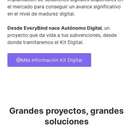
el mercado para conseguir un avance significativo
en el nivel de madurez digital.
Desde EveryBind nace Autónomo Digital
, un
proyecto que da vida a tus subvenciones, desde
donde tramitaremos el Kit Digital.
Más información Kit Digital
Grandes proyectos, grandes
soluciones