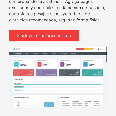
comprobando tu asistencia. Agrega pagos
realizados y contabiliza cada acción de tu socio,
controla tus pesajes e incluye tu tabla de
ejercicios recomendada, según tu forma física.
Incluye tecnología beacon