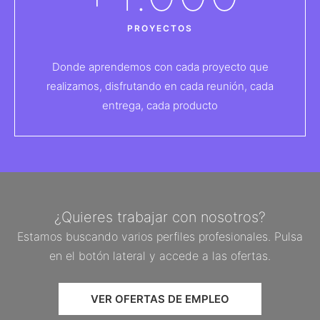
PROYECTOS
Donde aprendemos con cada proyecto que
realizamos, disfrutando en cada reunión, cada
entrega, cada producto
¿Quieres trabajar con nosotros?
Estamos buscando varios perfiles profesionales. Pulsa
en el botón lateral y accede a las ofertas.
VER OFERTAS DE EMPLEO