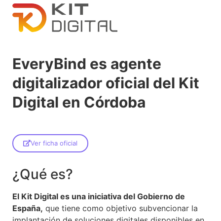
EveryBind es agente
digitalizador oficial del Kit
Digital en Córdoba
Ver ficha oficial
¿Qué es?
El Kit Digital es una iniciativa del Gobierno de
España,
que tiene como objetivo subvencionar la
implantación de soluciones digitales disponibles en