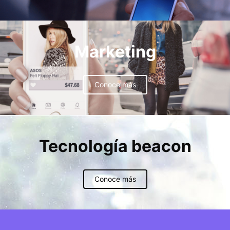
Marketing
Conoce más
Tecnología beacon
Conoce más