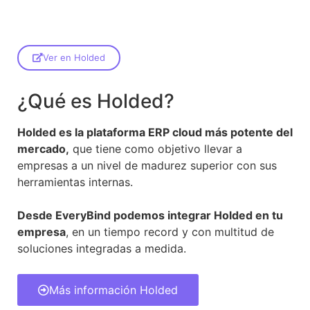
Ver en Holded
¿Qué es Holded?
Holded es la plataforma ERP cloud más potente del
mercado,
que tiene como objetivo llevar a
empresas a un nivel de madurez superior con sus
herramientas internas.
Desde EveryBind podemos integrar Holded en tu
empresa
, en un tiempo record y con multitud de
soluciones integradas a medida.
Más información Holded