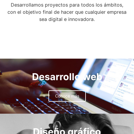
Desarrollamos proyectos para todos los ámbitos,
con el objetivo final de hacer que cualquier empresa
sea digital e innovadora.
Desarrollo web
Conoce más
Diseño gráfico