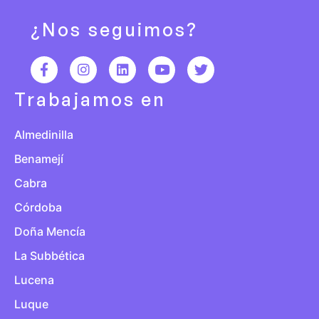
¿Nos seguimos?
Trabajamos en
Almedinilla
Benamejí
Cabra
Córdoba
Doña Mencía
La Subbética
Lucena
Luque