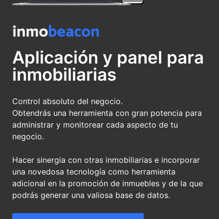
Aplicación y panel para
inmobiliarias
Control absoluto del negocio.
Obtendrás una herramienta con gran potencia para
administrar y monitorear cada aspecto de tu
negocio.
Hacer sinergia con otras inmobiliarias e incorporar
una novedosa tecnología como herramienta
adicional en la promoción de inmuebles y de la que
podrás generar una valiosa base de datos.