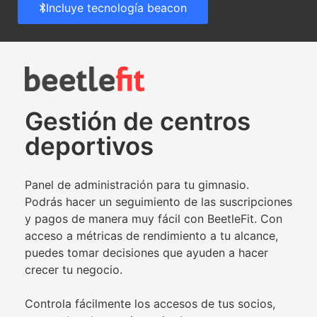
Incluye tecnología beacon
Gestión de centros
deportivos
Panel de administración para tu gimnasio.
Podrás hacer un seguimiento de las suscripciones
y pagos de manera muy fácil con BeetleFit. Con
acceso a métricas de rendimiento a tu alcance,
puedes tomar decisiones que ayuden a hacer
crecer tu negocio.
Controla fácilmente los accesos de tus socios,