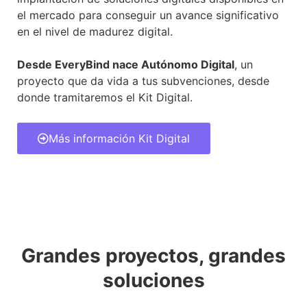
el mercado para conseguir un avance significativo
en el nivel de madurez digital.
Desde EveryBind nace Autónomo Digital
, un
proyecto que da vida a tus subvenciones, desde
donde tramitaremos el Kit Digital.
Más información Kit Digital
Grandes proyectos, grandes
soluciones