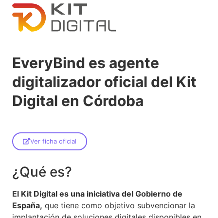
EveryBind es agente
digitalizador oficial del Kit
Digital en Córdoba
Ver ficha oficial
¿Qué es?
El Kit Digital es una iniciativa del Gobierno de
España,
que tiene como objetivo subvencionar la
implantación de soluciones digitales disponibles en