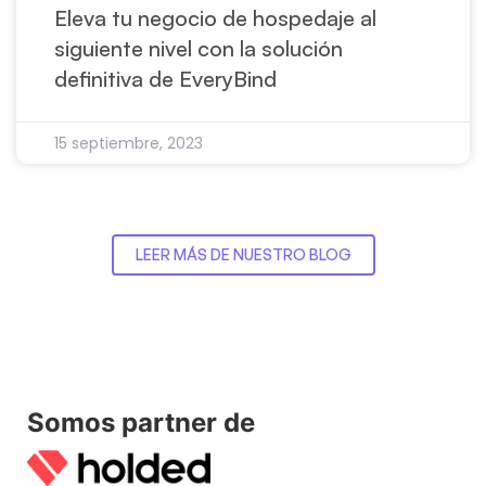
Eleva tu negocio de hospedaje al
siguiente nivel con la solución
definitiva de EveryBind
15 septiembre, 2023
LEER MÁS DE NUESTRO BLOG
Somos partner de