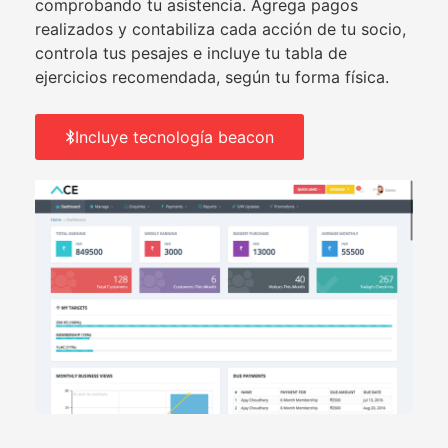
comprobando tu asistencia. Agrega pagos
realizados y contabiliza cada acción de tu socio,
controla tus pesajes e incluye tu tabla de
ejercicios recomendada, según tu forma física.
Incluye tecnología beacon