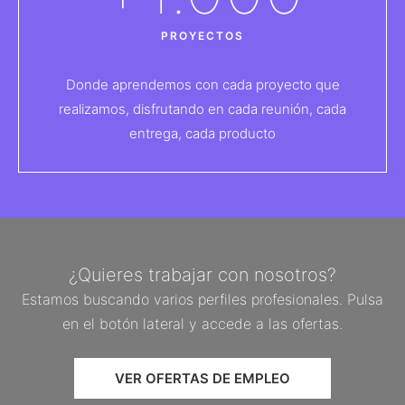
PROYECTOS
Donde aprendemos con cada proyecto que
realizamos, disfrutando en cada reunión, cada
entrega, cada producto
¿Quieres trabajar con nosotros?
Estamos buscando varios perfiles profesionales. Pulsa
en el botón lateral y accede a las ofertas.
VER OFERTAS DE EMPLEO