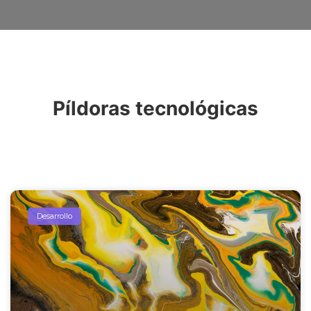
Píldoras tecnológicas
Desarrollo