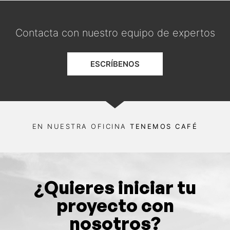
Contacta con nuestro equipo de expertos
ESCRÍBENOS
EN NUESTRA OFICINA
TENEMOS CAFÉ
¿Quieres iniciar tu
proyecto con
nosotros?