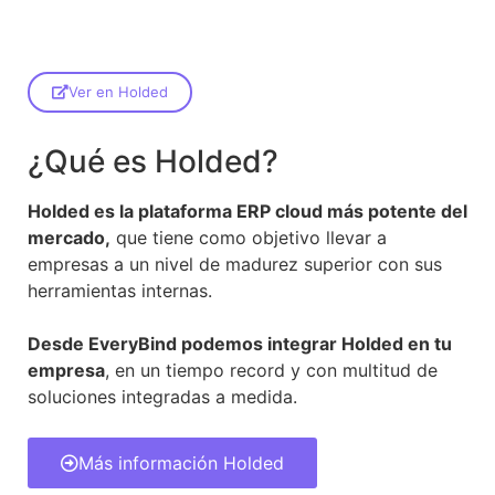
Ver en Holded
¿Qué es Holded?
Holded es la plataforma ERP cloud más potente del
mercado,
que tiene como objetivo llevar a
empresas a un nivel de madurez superior con sus
herramientas internas.
Desde EveryBind podemos integrar Holded en tu
empresa
, en un tiempo record y con multitud de
soluciones integradas a medida.
Más información Holded