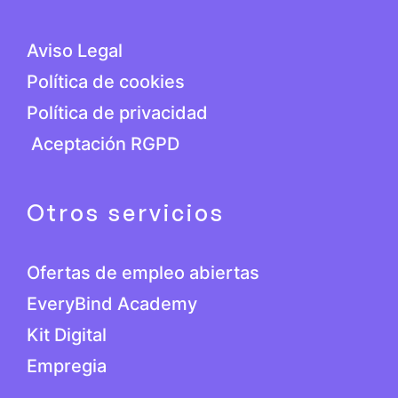
Aviso Legal
Política de cookies
Política de privacidad
Aceptación RGPD
Otros servicios
Ofertas de empleo abiertas
EveryBind Academy
Kit Digital
Empregia