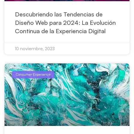
Descubriendo las Tendencias de
Diseño Web para 2024: La Evolución
Continua de la Experiencia Digital
10 noviembre, 2023
Consumer Experience