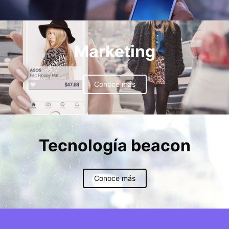
Marketing
Conoce más
Tecnología beacon
Conoce más