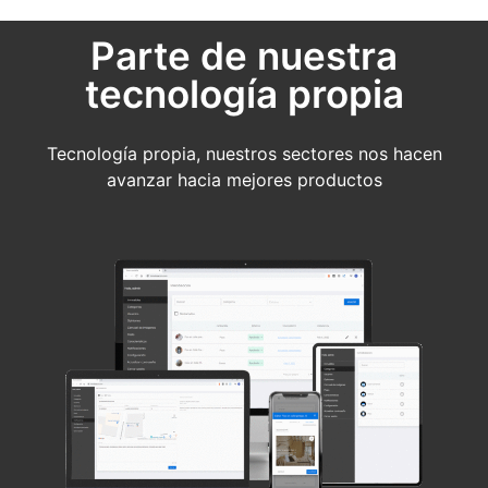
Parte de nuestra
tecnología propia
Tecnología propia, nuestros sectores nos hacen
avanzar hacia mejores productos