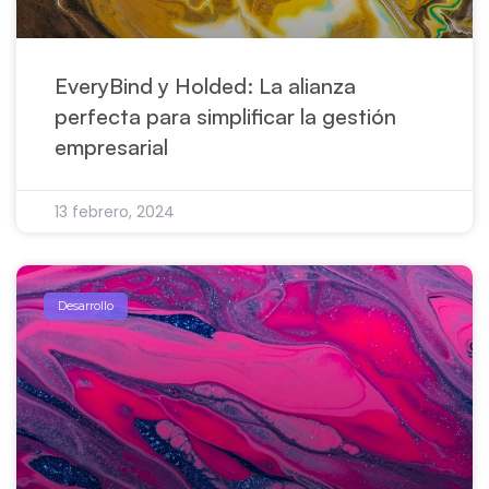
EveryBind y Holded: La alianza
perfecta para simplificar la gestión
empresarial
13 febrero, 2024
Desarrollo