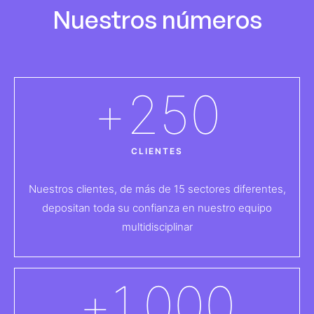
Nuestros números
+
250
CLIENTES
Nuestros clientes, de más de 15 sectores diferentes,
depositan toda su confianza en nuestro equipo
multidisciplinar
+
1.000