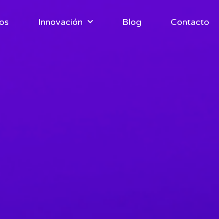
ios
Innovación
Blog
Contacto