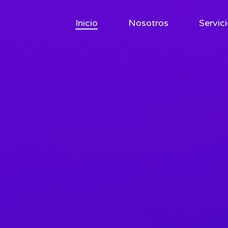
Inicio
Nosotros
Servic