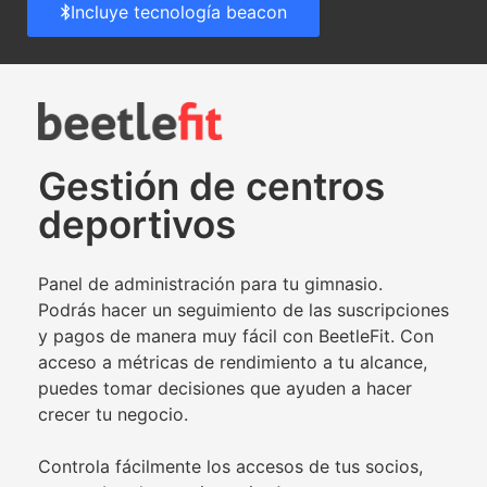
Incluye tecnología beacon
Gestión de centros
deportivos
Panel de administración para tu gimnasio.
Podrás hacer un seguimiento de las suscripciones
y pagos de manera muy fácil con BeetleFit. Con
acceso a métricas de rendimiento a tu alcance,
puedes tomar decisiones que ayuden a hacer
crecer tu negocio.
Controla fácilmente los accesos de tus socios,