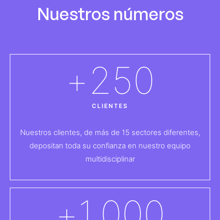
Nuestros números
+
250
CLIENTES
Nuestros clientes, de más de 15 sectores diferentes,
depositan toda su confianza en nuestro equipo
multidisciplinar
+
1.000