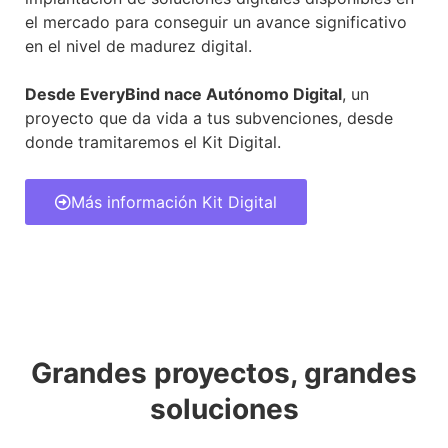
el mercado para conseguir un avance significativo
en el nivel de madurez digital.
Desde EveryBind nace Autónomo Digital
, un
proyecto que da vida a tus subvenciones, desde
donde tramitaremos el Kit Digital.
Más información Kit Digital
Grandes proyectos, grandes
soluciones