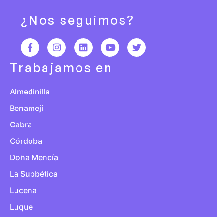
¿Nos seguimos?
Trabajamos en
Almedinilla
Benamejí
Cabra
Córdoba
Doña Mencía
La Subbética
Lucena
Luque