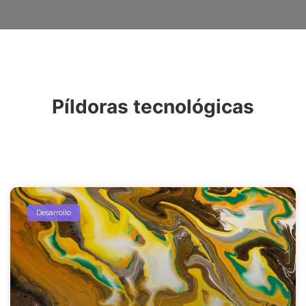
Píldoras tecnológicas
Desarrollo