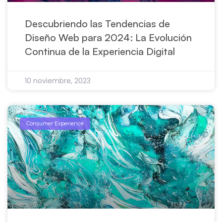
Descubriendo las Tendencias de
Diseño Web para 2024: La Evolución
Continua de la Experiencia Digital
10 noviembre, 2023
Consumer Experience