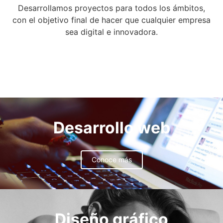
Desarrollamos proyectos para todos los ámbitos,
con el objetivo final de hacer que cualquier empresa
sea digital e innovadora.
Desarrollo web
Conoce más
Diseño gráfico