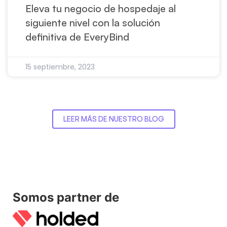
Eleva tu negocio de hospedaje al
siguiente nivel con la solución
definitiva de EveryBind
15 septiembre, 2023
LEER MÁS DE NUESTRO BLOG
Somos partner de