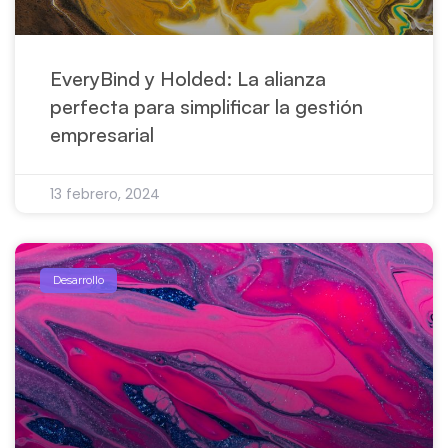
EveryBind y Holded: La alianza
perfecta para simplificar la gestión
empresarial
13 febrero, 2024
Desarrollo