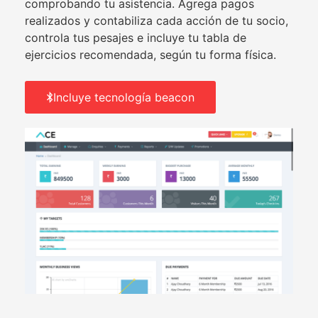
comprobando tu asistencia. Agrega pagos
realizados y contabiliza cada acción de tu socio,
controla tus pesajes e incluye tu tabla de
ejercicios recomendada, según tu forma física.
Incluye tecnología beacon