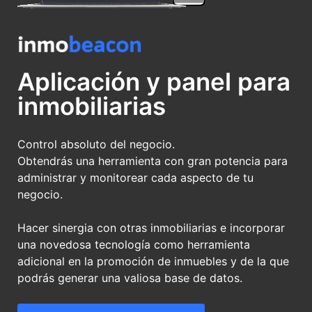
Aplicación y panel para
inmobiliarias
Control absoluto del negocio.
Obtendrás una herramienta con gran potencia para
administrar y monitorear cada aspecto de tu
negocio.
Hacer sinergia con otras inmobiliarias e incorporar
una novedosa tecnología como herramienta
adicional en la promoción de inmuebles y de la que
podrás generar una valiosa base de datos.