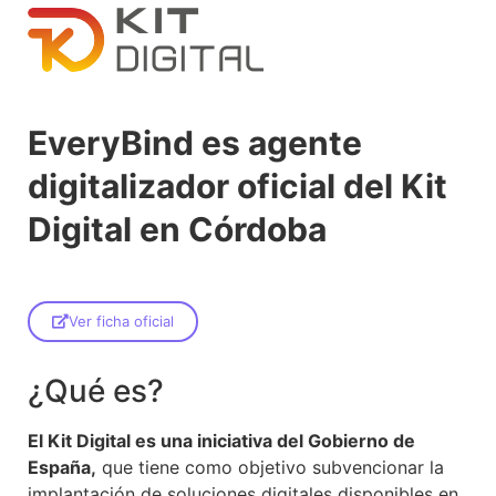
EveryBind es agente
digitalizador oficial del Kit
Digital en Córdoba
Ver ficha oficial
¿Qué es?
El Kit Digital es una iniciativa del Gobierno de
España,
que tiene como objetivo subvencionar la
implantación de soluciones digitales disponibles en