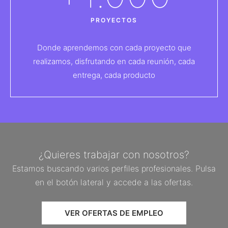
PROYECTOS
Donde aprendemos con cada proyecto que
realizamos, disfrutando en cada reunión, cada
entrega, cada producto
¿Quieres trabajar con nosotros?
Estamos buscando varios perfiles profesionales. Pulsa
en el botón lateral y accede a las ofertas.
VER OFERTAS DE EMPLEO