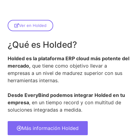
Ver en Holded
¿Qué es Holded?
Holded es la plataforma ERP cloud más potente del
mercado,
que tiene como objetivo llevar a
empresas a un nivel de madurez superior con sus
herramientas internas.
Desde EveryBind podemos integrar Holded en tu
empresa
, en un tiempo record y con multitud de
soluciones integradas a medida.
Más información Holded