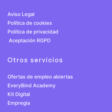
Aviso Legal
Política de cookies
Política de privacidad
Aceptación RGPD
Otros servicios
Ofertas de empleo abiertas
EveryBind Academy
Kit Digital
Empregia