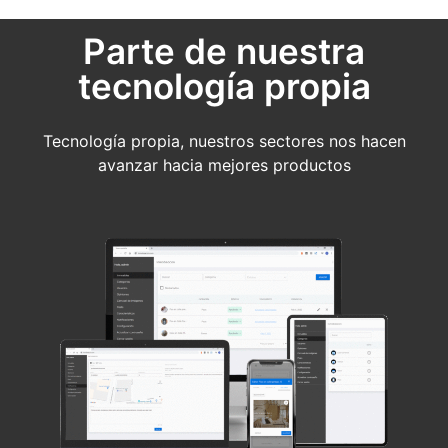
Parte de nuestra
tecnología propia
Tecnología propia, nuestros sectores nos hacen
avanzar hacia mejores productos