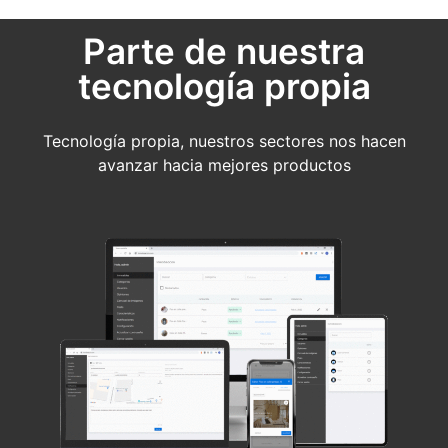
Parte de nuestra
tecnología propia
Tecnología propia, nuestros sectores nos hacen
avanzar hacia mejores productos