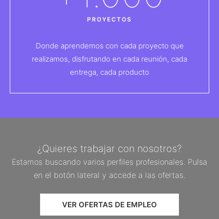
PROYECTOS
Donde aprendemos con cada proyecto que
realizamos, disfrutando en cada reunión, cada
entrega, cada producto
¿Quieres trabajar con nosotros?
Estamos buscando varios perfiles profesionales. Pulsa
en el botón lateral y accede a las ofertas.
VER OFERTAS DE EMPLEO