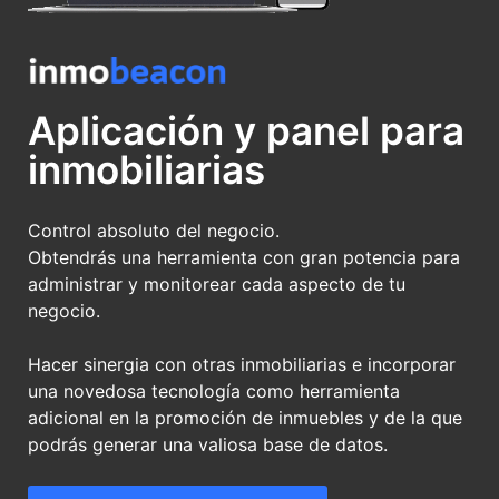
Aplicación y panel para
inmobiliarias
Control absoluto del negocio.
Obtendrás una herramienta con gran potencia para
administrar y monitorear cada aspecto de tu
negocio.
Hacer sinergia con otras inmobiliarias e incorporar
una novedosa tecnología como herramienta
adicional en la promoción de inmuebles y de la que
podrás generar una valiosa base de datos.