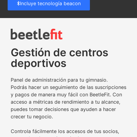
Incluye tecnología beacon
Gestión de centros
deportivos
Panel de administración para tu gimnasio.
Podrás hacer un seguimiento de las suscripciones
y pagos de manera muy fácil con BeetleFit. Con
acceso a métricas de rendimiento a tu alcance,
puedes tomar decisiones que ayuden a hacer
crecer tu negocio.
Controla fácilmente los accesos de tus socios,