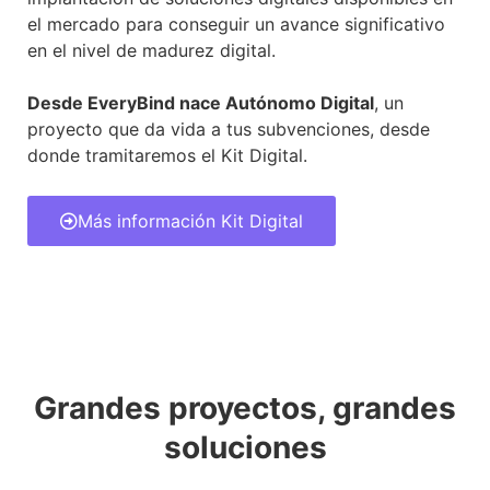
el mercado para conseguir un avance significativo
en el nivel de madurez digital.
Desde EveryBind nace Autónomo Digital
, un
proyecto que da vida a tus subvenciones, desde
donde tramitaremos el Kit Digital.
Más información Kit Digital
Grandes proyectos, grandes
soluciones