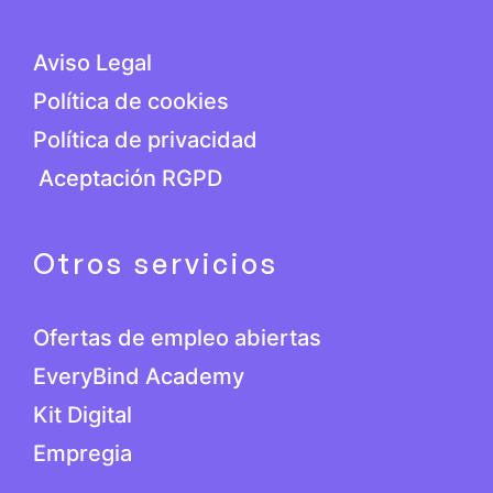
Aviso Legal
Política de cookies
Política de privacidad
Aceptación RGPD
Otros servicios
Ofertas de empleo abiertas
EveryBind Academy
Kit Digital
Empregia