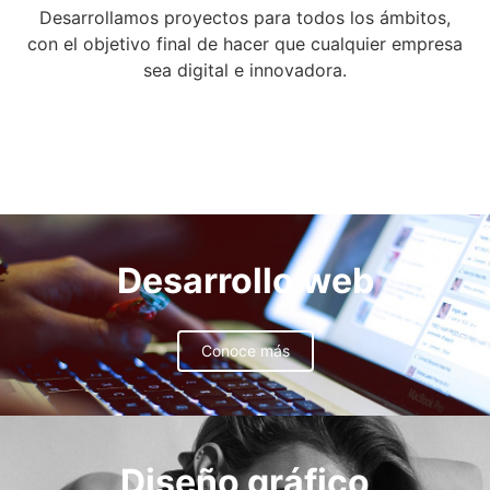
Desarrollamos proyectos para todos los ámbitos,
con el objetivo final de hacer que cualquier empresa
sea digital e innovadora.
Desarrollo web
Conoce más
Diseño gráfico