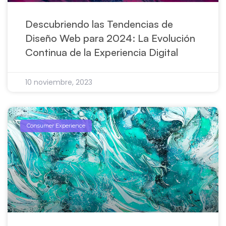
Descubriendo las Tendencias de
Diseño Web para 2024: La Evolución
Continua de la Experiencia Digital
10 noviembre, 2023
Consumer Experience