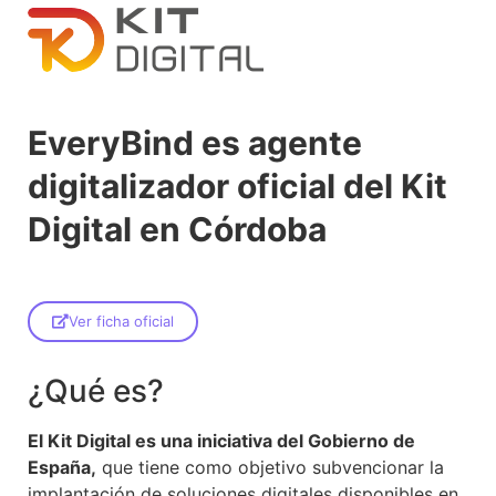
EveryBind es agente
digitalizador oficial del Kit
Digital en Córdoba
Ver ficha oficial
¿Qué es?
El Kit Digital es una iniciativa del Gobierno de
España,
que tiene como objetivo subvencionar la
implantación de soluciones digitales disponibles en