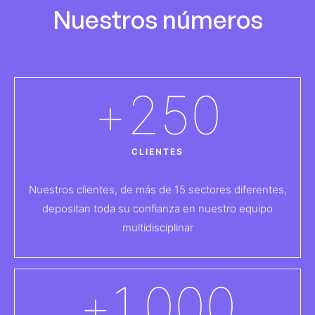
Nuestros números
+
250
CLIENTES
Nuestros clientes, de más de 15 sectores diferentes,
depositan toda su confianza en nuestro equipo
multidisciplinar
+
1.000