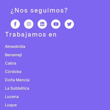
¿Nos seguimos?
Trabajamos en
Almedinilla
Benamejí
Cabra
Córdoba
Doña Mencía
La Subbética
Lucena
Luque