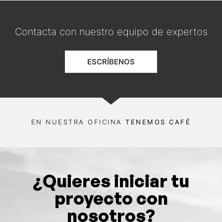
Contacta con nuestro equipo de expertos
ESCRÍBENOS
EN NUESTRA OFICINA
TENEMOS CAFÉ
¿Quieres iniciar tu
proyecto con
nosotros?