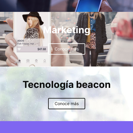
Marketing
Conoce más
Tecnología beacon
Conoce más