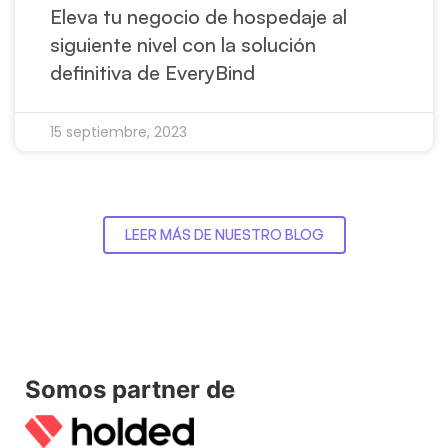
Eleva tu negocio de hospedaje al
siguiente nivel con la solución
definitiva de EveryBind
15 septiembre, 2023
LEER MÁS DE NUESTRO BLOG
Somos partner de