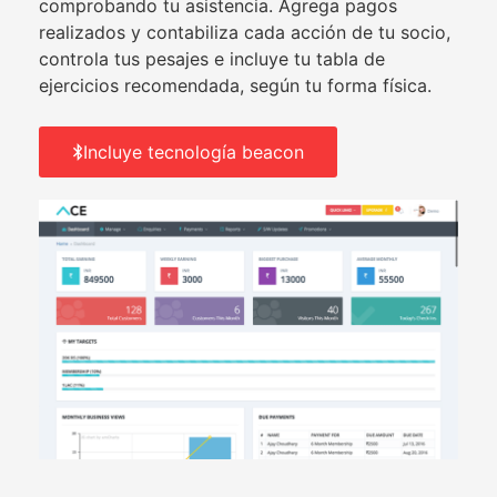
comprobando tu asistencia. Agrega pagos
realizados y contabiliza cada acción de tu socio,
controla tus pesajes e incluye tu tabla de
ejercicios recomendada, según tu forma física.
Incluye tecnología beacon