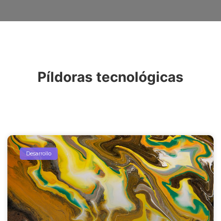
Píldoras tecnológicas
Desarrollo