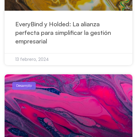
EveryBind y Holded: La alianza
perfecta para simplificar la gestión
empresarial
13 febrero, 2024
Desarrollo