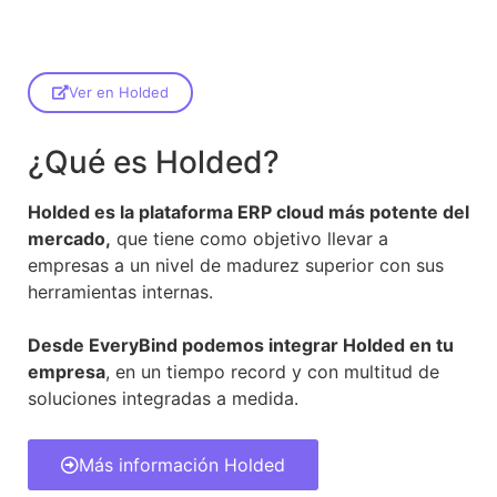
Ver en Holded
¿Qué es Holded?
Holded es la plataforma ERP cloud más potente del
mercado,
que tiene como objetivo llevar a
empresas a un nivel de madurez superior con sus
herramientas internas.
Desde EveryBind podemos integrar Holded en tu
empresa
, en un tiempo record y con multitud de
soluciones integradas a medida.
Más información Holded