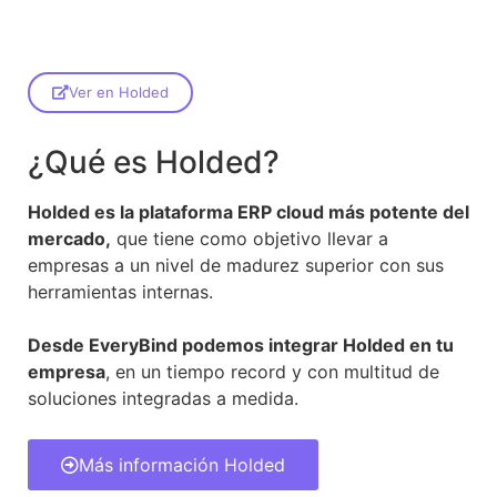
Ver en Holded
¿Qué es Holded?
Holded es la plataforma ERP cloud más potente del
mercado,
que tiene como objetivo llevar a
empresas a un nivel de madurez superior con sus
herramientas internas.
Desde EveryBind podemos integrar Holded en tu
empresa
, en un tiempo record y con multitud de
soluciones integradas a medida.
Más información Holded