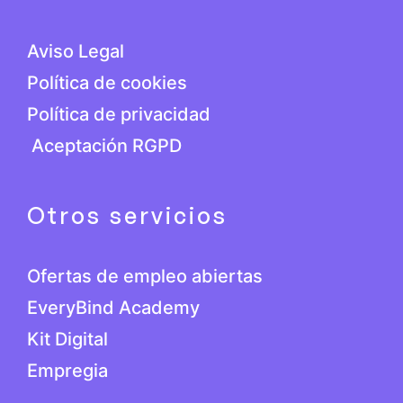
Aviso Legal
Política de cookies
Política de privacidad
Aceptación RGPD
Otros servicios
Ofertas de empleo abiertas
EveryBind Academy
Kit Digital
Empregia