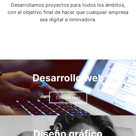
Desarrollamos proyectos para todos los ámbitos,
con el objetivo final de hacer que cualquier empresa
sea digital e innovadora.
Desarrollo web
Conoce más
Diseño gráfico