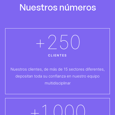
Nuestros números
+
250
CLIENTES
Nuestros clientes, de más de 15 sectores diferentes,
depositan toda su confianza en nuestro equipo
multidisciplinar
+
1.000