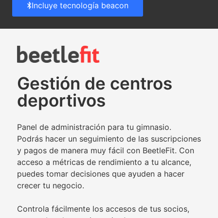
Incluye tecnología beacon
Gestión de centros
deportivos
Panel de administración para tu gimnasio.
Podrás hacer un seguimiento de las suscripciones
y pagos de manera muy fácil con BeetleFit. Con
acceso a métricas de rendimiento a tu alcance,
puedes tomar decisiones que ayuden a hacer
crecer tu negocio.
Controla fácilmente los accesos de tus socios,