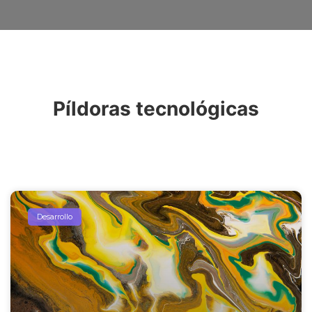
Píldoras tecnológicas
Desarrollo