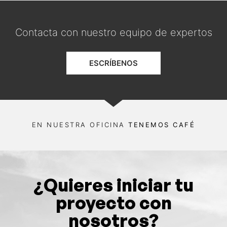
Contacta con nuestro equipo de expertos
ESCRÍBENOS
EN NUESTRA OFICINA
TENEMOS CAFÉ
¿Quieres iniciar tu
proyecto con
nosotros?