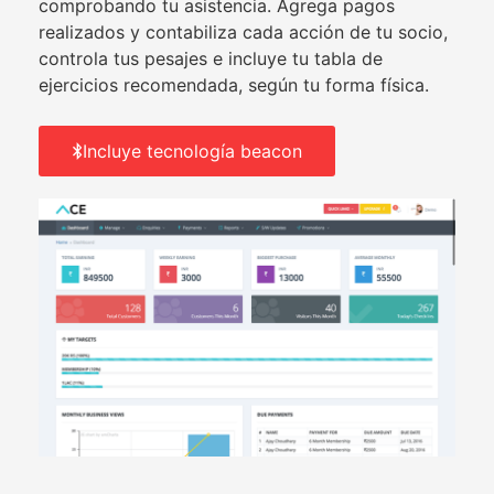
comprobando tu asistencia. Agrega pagos
realizados y contabiliza cada acción de tu socio,
controla tus pesajes e incluye tu tabla de
ejercicios recomendada, según tu forma física.
Incluye tecnología beacon