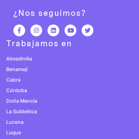
¿Nos seguimos?
Trabajamos en
Almedinilla
Benamejí
Cabra
Córdoba
Doña Mencía
La Subbética
Lucena
Luque