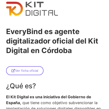
EveryBind es agente
digitalizador oficial del Kit
Digital en Córdoba
Ver ficha oficial
¿Qué es?
El Kit Digital es una iniciativa del Gobierno de
España,
que tiene como objetivo subvencionar la
implantación de soluciones digitales disponibles en