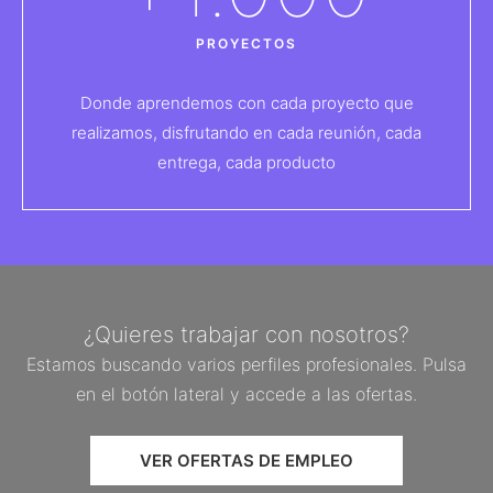
PROYECTOS
Donde aprendemos con cada proyecto que
realizamos, disfrutando en cada reunión, cada
entrega, cada producto
¿Quieres trabajar con nosotros?
Estamos buscando varios perfiles profesionales. Pulsa
en el botón lateral y accede a las ofertas.
VER OFERTAS DE EMPLEO