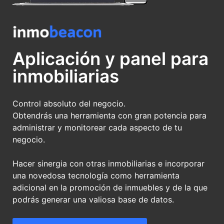
Aplicación y panel para
inmobiliarias
Control absoluto del negocio.
Obtendrás una herramienta con gran potencia para
administrar y monitorear cada aspecto de tu
negocio.
Hacer sinergia con otras inmobiliarias e incorporar
una novedosa tecnología como herramienta
adicional en la promoción de inmuebles y de la que
podrás generar una valiosa base de datos.