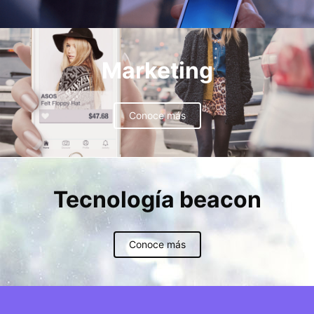
Marketing
Conoce más
Tecnología beacon
Conoce más