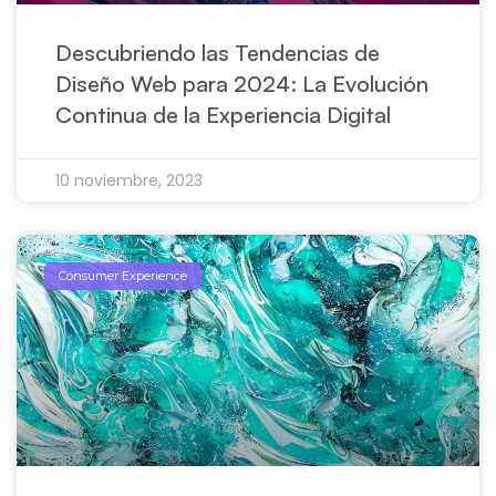
Descubriendo las Tendencias de
Diseño Web para 2024: La Evolución
Continua de la Experiencia Digital
10 noviembre, 2023
Consumer Experience