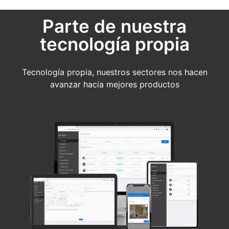
Parte de nuestra
tecnología propia
Tecnología propia, nuestros sectores nos hacen
avanzar hacia mejores productos