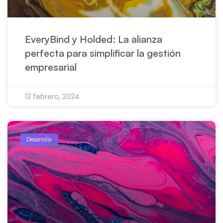
EveryBind y Holded: La alianza
perfecta para simplificar la gestión
empresarial
13 febrero, 2024
Desarrollo