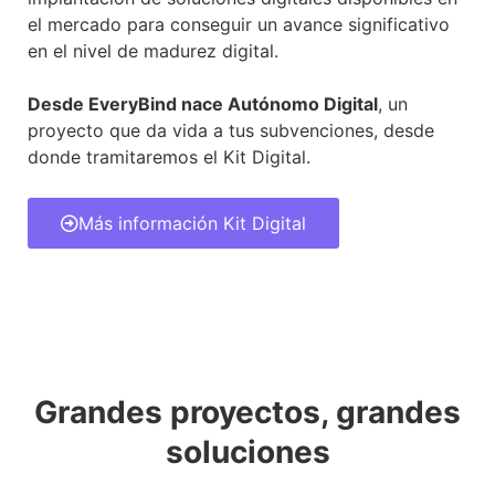
el mercado para conseguir un avance significativo
en el nivel de madurez digital.
Desde EveryBind nace Autónomo Digital
, un
proyecto que da vida a tus subvenciones, desde
donde tramitaremos el Kit Digital.
Más información Kit Digital
Grandes proyectos, grandes
soluciones