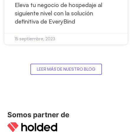
Eleva tu negocio de hospedaje al
siguiente nivel con la solución
definitiva de EveryBind
15 septiembre, 2023
LEER MÁS DE NUESTRO BLOG
Somos partner de