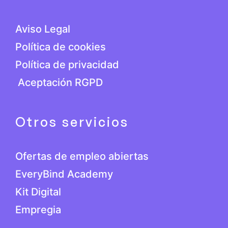
Aviso Legal
Política de cookies
Política de privacidad
Aceptación RGPD
Otros servicios
Ofertas de empleo abiertas
EveryBind Academy
Kit Digital
Empregia