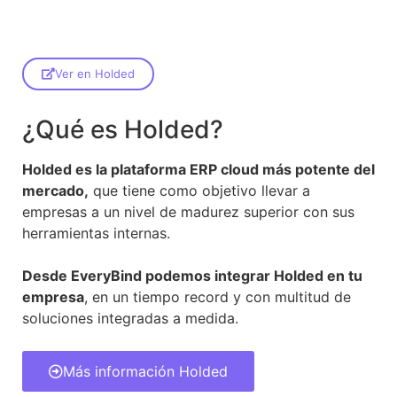
Ver en Holded
¿Qué es Holded?
Holded es la plataforma ERP cloud más potente del
mercado,
que tiene como objetivo llevar a
empresas a un nivel de madurez superior con sus
herramientas internas.
Desde EveryBind podemos integrar Holded en tu
empresa
, en un tiempo record y con multitud de
soluciones integradas a medida.
Más información Holded