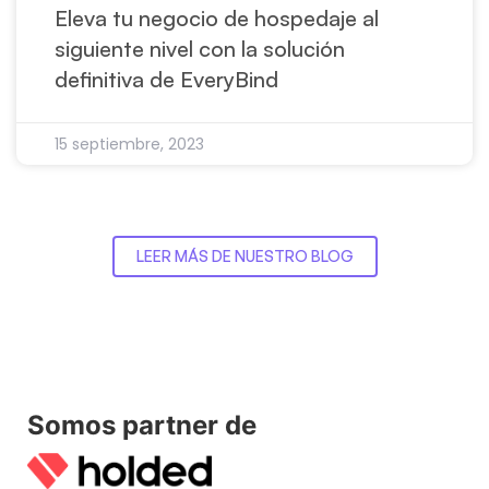
Eleva tu negocio de hospedaje al
siguiente nivel con la solución
definitiva de EveryBind
15 septiembre, 2023
LEER MÁS DE NUESTRO BLOG
Somos partner de