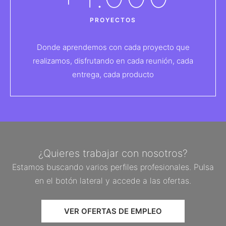
PROYECTOS
Donde aprendemos con cada proyecto que
realizamos, disfrutando en cada reunión, cada
entrega, cada producto
¿Quieres trabajar con nosotros?
Estamos buscando varios perfiles profesionales. Pulsa
en el botón lateral y accede a las ofertas.
VER OFERTAS DE EMPLEO