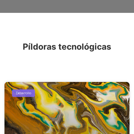
Píldoras tecnológicas
Desarrollo