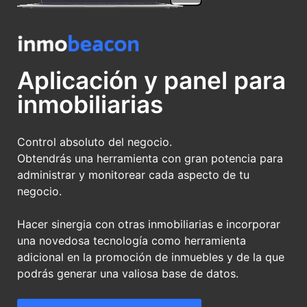
Aplicación y panel para
inmobiliarias
Control absoluto del negocio.
Obtendrás una herramienta con gran potencia para
administrar y monitorear cada aspecto de tu
negocio.
Hacer sinergia con otras inmobiliarias e incorporar
una novedosa tecnología como herramienta
adicional en la promoción de inmuebles y de la que
podrás generar una valiosa base de datos.