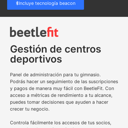
Incluye tecnología beacon
Gestión de centros
deportivos
Panel de administración para tu gimnasio.
Podrás hacer un seguimiento de las suscripciones
y pagos de manera muy fácil con BeetleFit. Con
acceso a métricas de rendimiento a tu alcance,
puedes tomar decisiones que ayuden a hacer
crecer tu negocio.
Controla fácilmente los accesos de tus socios,