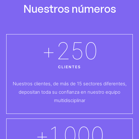
Nuestros números
+
250
CLIENTES
Nuestros clientes, de más de 15 sectores diferentes,
depositan toda su confianza en nuestro equipo
multidisciplinar
+
1.000