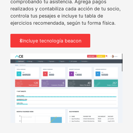
comprobando tu asistencia. Agrega pagos
realizados y contabiliza cada acción de tu socio,
controla tus pesajes e incluye tu tabla de
ejercicios recomendada, según tu forma física.
Incluye tecnología beacon