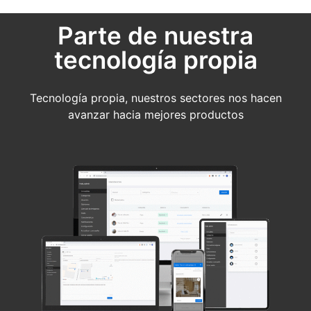
Parte de nuestra
tecnología propia
Tecnología propia, nuestros sectores nos hacen
avanzar hacia mejores productos