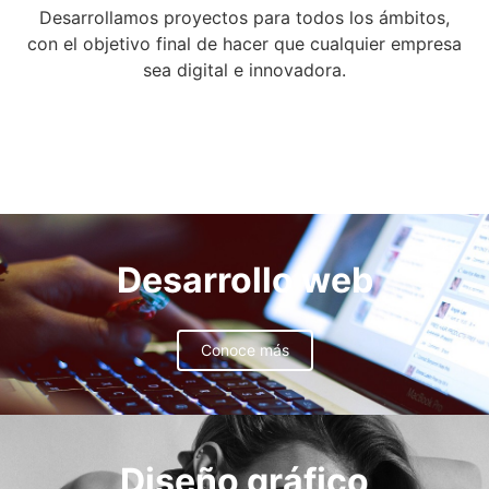
Desarrollamos proyectos para todos los ámbitos,
con el objetivo final de hacer que cualquier empresa
sea digital e innovadora.
Desarrollo web
Conoce más
Diseño gráfico