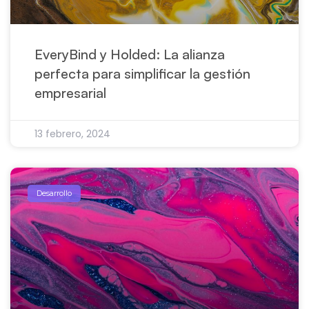
EveryBind y Holded: La alianza
perfecta para simplificar la gestión
empresarial
13 febrero, 2024
Desarrollo