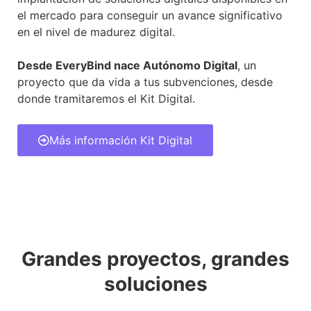
el mercado para conseguir un avance significativo
en el nivel de madurez digital.
Desde EveryBind nace Autónomo Digital
, un
proyecto que da vida a tus subvenciones, desde
donde tramitaremos el Kit Digital.
Más información Kit Digital
Grandes proyectos, grandes
soluciones