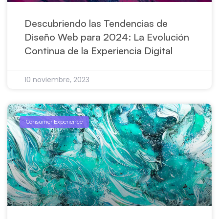
Descubriendo las Tendencias de
Diseño Web para 2024: La Evolución
Continua de la Experiencia Digital
10 noviembre, 2023
Consumer Experience