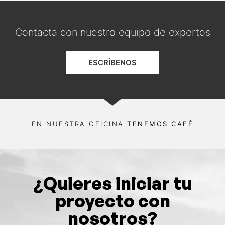
Contacta con nuestro equipo de expertos
ESCRÍBENOS
EN NUESTRA OFICINA
TENEMOS CAFÉ
¿Quieres iniciar tu
proyecto con
nosotros?