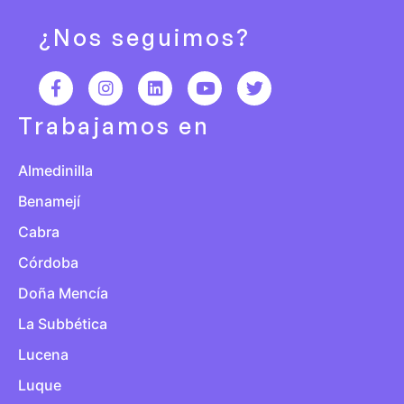
¿Nos seguimos?
Trabajamos en
Almedinilla
Benamejí
Cabra
Córdoba
Doña Mencía
La Subbética
Lucena
Luque