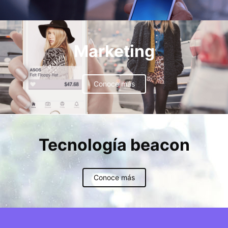
Marketing
Conoce más
Tecnología beacon
Conoce más