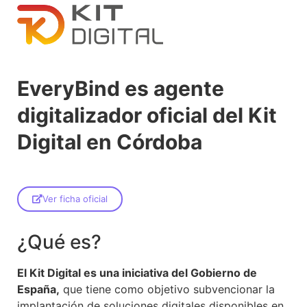
EveryBind es agente
digitalizador oficial del Kit
Digital en Córdoba
Ver ficha oficial
¿Qué es?
El Kit Digital es una iniciativa del Gobierno de
España,
que tiene como objetivo subvencionar la
implantación de soluciones digitales disponibles en