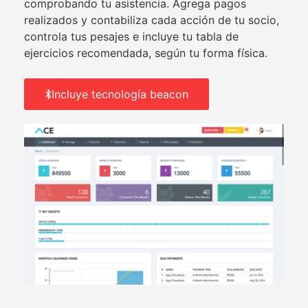
comprobando tu asistencia. Agrega pagos
realizados y contabiliza cada acción de tu socio,
controla tus pesajes e incluye tu tabla de
ejercicios recomendada, según tu forma física.
Incluye tecnología beacon