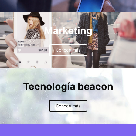
Marketing
Conoce más
Tecnología beacon
Conoce más