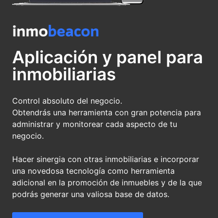
Aplicación y panel para
inmobiliarias
Control absoluto del negocio.
Obtendrás una herramienta con gran potencia para
administrar y monitorear cada aspecto de tu
negocio.
Hacer sinergia con otras inmobiliarias e incorporar
una novedosa tecnología como herramienta
adicional en la promoción de inmuebles y de la que
podrás generar una valiosa base de datos.