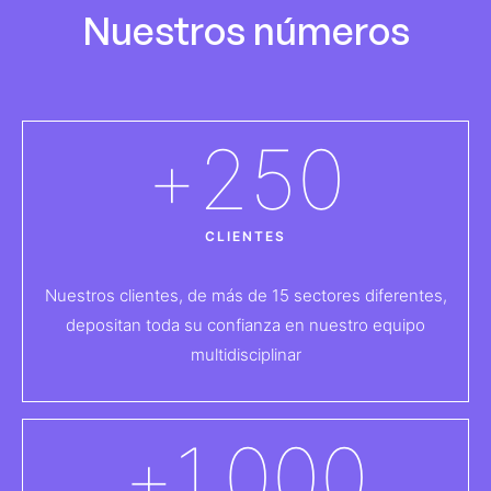
Nuestros números
+
250
CLIENTES
Nuestros clientes, de más de 15 sectores diferentes,
depositan toda su confianza en nuestro equipo
multidisciplinar
+
1.000