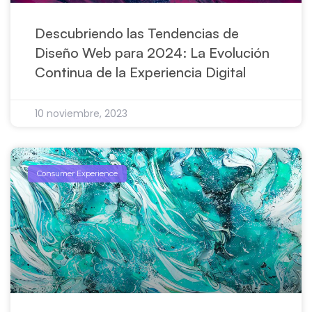
Descubriendo las Tendencias de
Diseño Web para 2024: La Evolución
Continua de la Experiencia Digital
10 noviembre, 2023
Consumer Experience