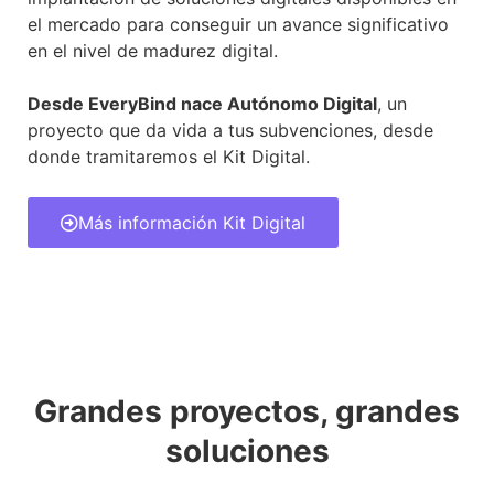
el mercado para conseguir un avance significativo
en el nivel de madurez digital.
Desde EveryBind nace Autónomo Digital
, un
proyecto que da vida a tus subvenciones, desde
donde tramitaremos el Kit Digital.
Más información Kit Digital
Grandes proyectos, grandes
soluciones