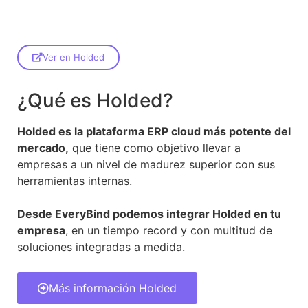
Ver en Holded
¿Qué es Holded?
Holded es la plataforma ERP cloud más potente del
mercado,
que tiene como objetivo llevar a
empresas a un nivel de madurez superior con sus
herramientas internas.
Desde EveryBind podemos integrar Holded en tu
empresa
, en un tiempo record y con multitud de
soluciones integradas a medida.
Más información Holded