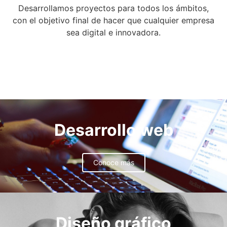
Desarrollamos proyectos para todos los ámbitos,
con el objetivo final de hacer que cualquier empresa
sea digital e innovadora.
Desarrollo web
Conoce más
Diseño gráfico