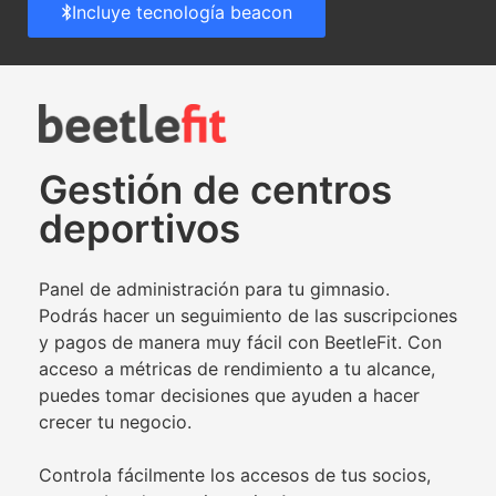
Incluye tecnología beacon
Gestión de centros
deportivos
Panel de administración para tu gimnasio.
Podrás hacer un seguimiento de las suscripciones
y pagos de manera muy fácil con BeetleFit. Con
acceso a métricas de rendimiento a tu alcance,
puedes tomar decisiones que ayuden a hacer
crecer tu negocio.
Controla fácilmente los accesos de tus socios,