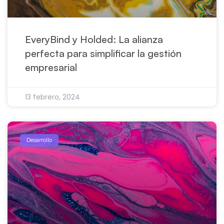
EveryBind y Holded: La alianza
perfecta para simplificar la gestión
empresarial
13 febrero, 2024
Desarrollo