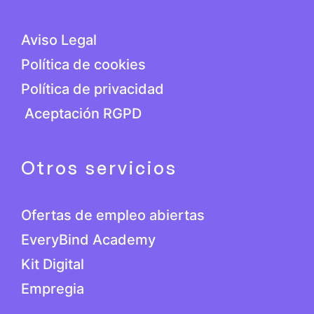
Aviso Legal
Política de cookies
Política de privacidad
Aceptación RGPD
Otros servicios
Ofertas de empleo abiertas
EveryBind Academy
Kit Digital
Empregia