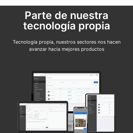
Parte de nuestra
tecnología propia
Tecnología propia, nuestros sectores nos hacen
avanzar hacia mejores productos