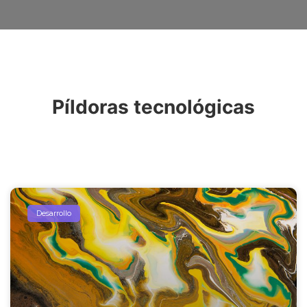
Píldoras tecnológicas
Desarrollo