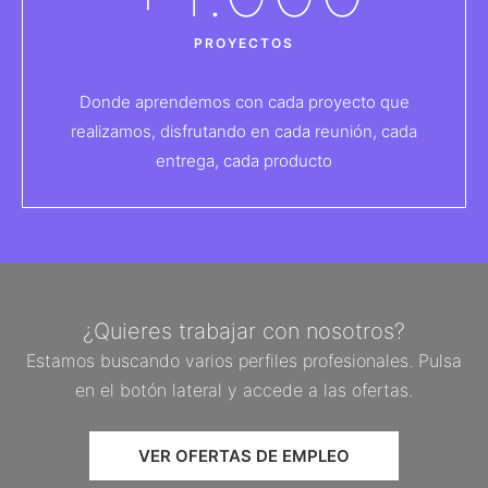
PROYECTOS
Donde aprendemos con cada proyecto que
realizamos, disfrutando en cada reunión, cada
entrega, cada producto
¿Quieres trabajar con nosotros?
Estamos buscando varios perfiles profesionales. Pulsa
en el botón lateral y accede a las ofertas.
VER OFERTAS DE EMPLEO