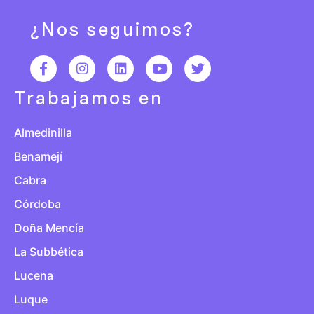
¿Nos seguimos?
Trabajamos en
Almedinilla
Benamejí
Cabra
Córdoba
Doña Mencía
La Subbética
Lucena
Luque