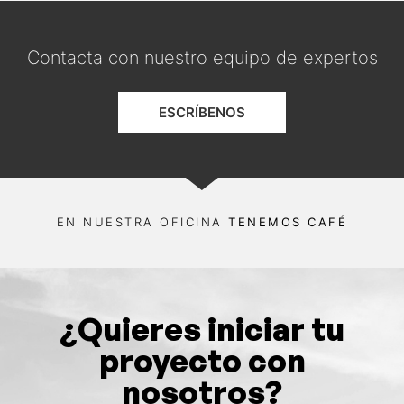
Contacta con nuestro equipo de expertos
ESCRÍBENOS
EN NUESTRA OFICINA
TENEMOS CAFÉ
¿Quieres iniciar tu
proyecto con
nosotros?