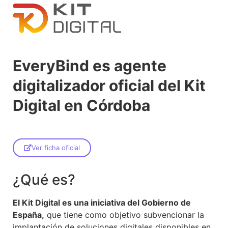
EveryBind es agente
digitalizador oficial del Kit
Digital en Córdoba
Ver ficha oficial
¿Qué es?
El Kit Digital es una iniciativa del Gobierno de
España,
que tiene como objetivo subvencionar la
implantación de soluciones digitales disponibles en