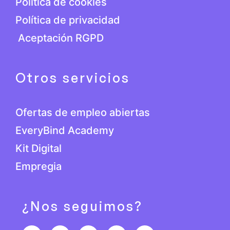
Política de cookies
Política de privacidad
Aceptación RGPD
Otros servicios
Ofertas de empleo abiertas
EveryBind Academy
Kit Digital
Empregia
¿Nos seguimos?