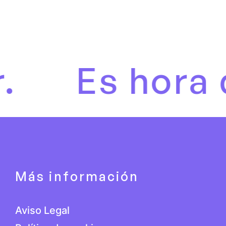
Es hora d
Más información
Aviso Legal