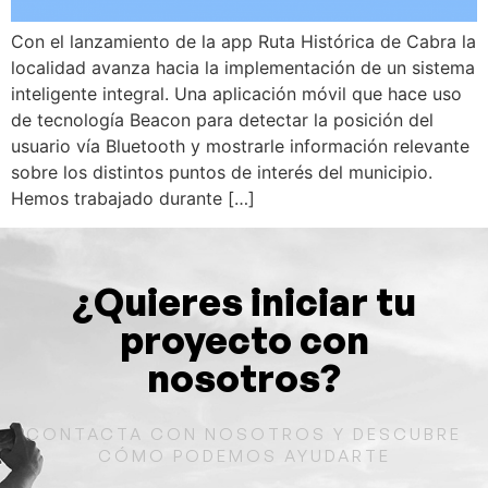
Con el lanzamiento de la app Ruta Histórica de Cabra la
localidad avanza hacia la implementación de un sistema
inteligente integral. Una aplicación móvil que hace uso
de tecnología Beacon para detectar la posición del
usuario vía Bluetooth y mostrarle información relevante
sobre los distintos puntos de interés del municipio.
Hemos trabajado durante […]
¿Quieres iniciar tu
proyecto con
nosotros?
CONTACTA CON NOSOTROS Y DESCUBRE
CÓMO PODEMOS AYUDARTE